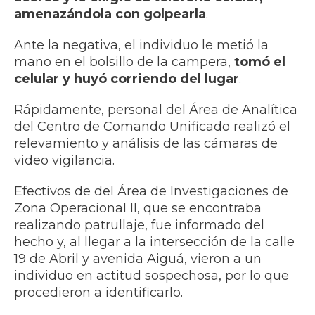
amenazándola con golpearla
.
Ante la negativa, el individuo le metió la
mano en el bolsillo de la campera,
tomó el
celular y huyó corriendo del lugar
.
Rápidamente, personal del Área de Analítica
del Centro de Comando Unificado realizó el
relevamiento y análisis de las cámaras de
video vigilancia.
Efectivos de del Área de Investigaciones de
Zona Operacional II, que se encontraba
realizando patrullaje, fue informado del
hecho y, al llegar a la intersección de la calle
19 de Abril y avenida Aiguá, vieron a un
individuo en actitud sospechosa, por lo que
procedieron a identificarlo.