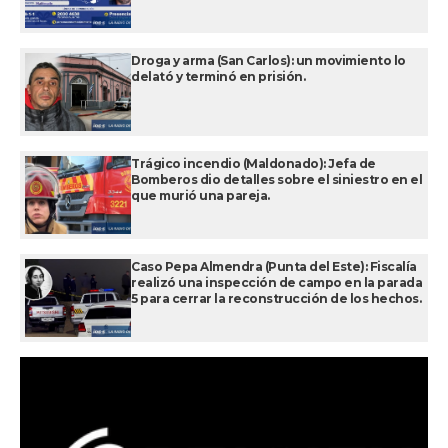
Droga y arma (San Carlos): un movimiento lo
delató y terminó en prisión.
Trágico incendio (Maldonado): Jefa de
Bomberos dio detalles sobre el siniestro en el
que murió una pareja.
Caso Pepa Almendra (Punta del Este): Fiscalía
realizó una inspección de campo en la parada
5 para cerrar la reconstrucción de los hechos.