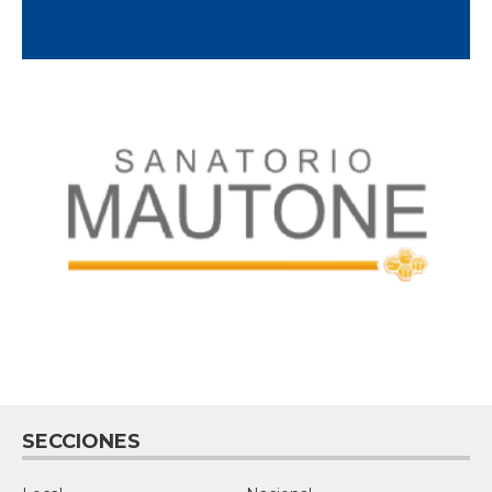
SECCIONES