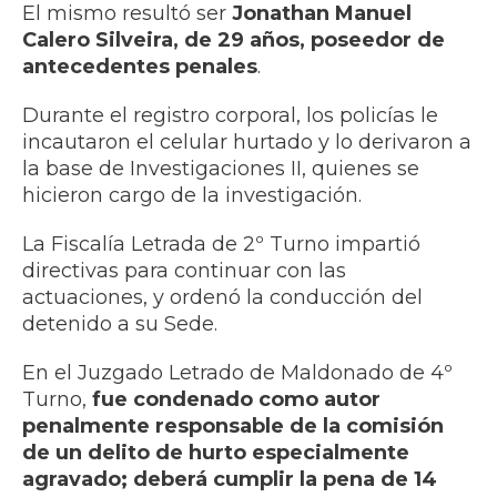
El mismo resultó ser
Jonathan Manuel
Calero Silveira, de 29 años, poseedor de
antecedentes penales
.
Durante el registro corporal, los policías le
incautaron el celular hurtado y lo derivaron a
la base de Investigaciones II, quienes se
hicieron cargo de la investigación.
La Fiscalía Letrada de 2º Turno impartió
directivas para continuar con las
actuaciones, y ordenó la conducción del
detenido a su Sede.
En el Juzgado Letrado de Maldonado de 4º
Turno,
fue condenado como autor
penalmente responsable de la comisión
de un delito de hurto especialmente
agravado; deberá cumplir la pena de 14