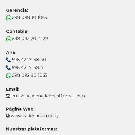
Gerencia:
598 098 10 1065
Contable:
598 092 20 21 29
Aire:
598 42 24 38 40
598 42 24 38 41
598 092 90 1065
Email:
emisoracadenadelmar@gmail.com
Página Web:
www.cadenadelmar.uy
Nuestras plataformas: