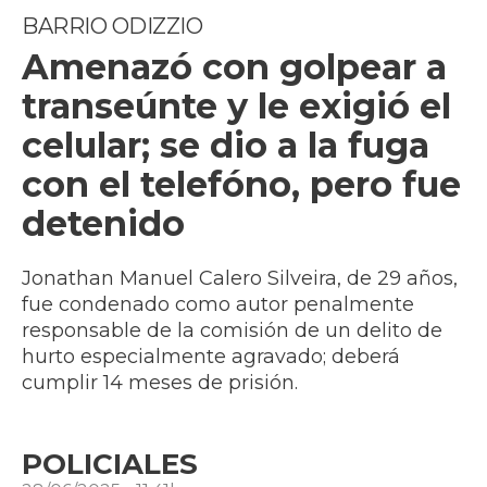
BARRIO ODIZZIO
Amenazó con golpear a
transeúnte y le exigió el
celular; se dio a la fuga
con el telefóno, pero fue
detenido
Jonathan Manuel Calero Silveira, de 29 años,
fue condenado como autor penalmente
responsable de la comisión de un delito de
hurto especialmente agravado; deberá
cumplir 14 meses de prisión.
POLICIALES