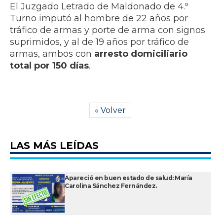
El Juzgado Letrado de Maldonado de 4.º
Turno imputó al hombre de 22 años por
tráfico de armas y porte de arma con signos
suprimidos, y al de 19 años por tráfico de
armas, ambos con
arresto domiciliario
total por 150 días
.
« Volver
LAS MÁS LEÍDAS
Apareció en buen estado de salud: María
Carolina Sánchez Fernández.