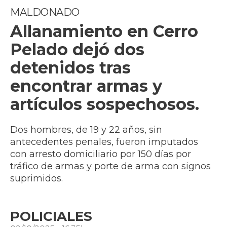
MALDONADO
Allanamiento en Cerro
Pelado dejó dos
detenidos tras
encontrar armas y
artículos sospechosos.
Dos hombres, de 19 y 22 años, sin
antecedentes penales, fueron imputados
con arresto domiciliario por 150 días por
tráfico de armas y porte de arma con signos
suprimidos.
POLICIALES