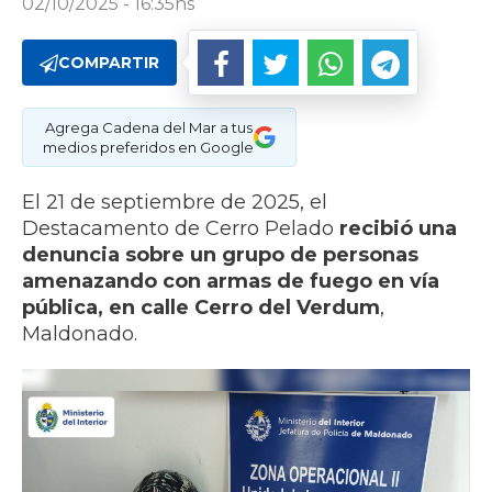
02/10/2025 - 16:35hs
COMPARTIR
Agrega Cadena del Mar a tus
medios preferidos en Google
El 21 de septiembre de 2025, el
Destacamento de Cerro Pelado
recibió una
denuncia sobre un grupo de personas
amenazando con armas de fuego en vía
pública, en calle Cerro del Verdum
,
Maldonado.