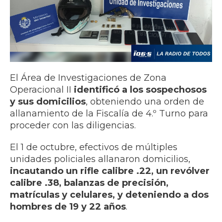
El Área de Investigaciones de Zona
Operacional II
identificó a los sospechosos
y sus domicilios
, obteniendo una orden de
allanamiento de la Fiscalía de 4.º Turno para
proceder con las diligencias.
El 1 de octubre, efectivos de múltiples
unidades policiales allanaron domicilios,
incautando un rifle calibre .22, un revólver
calibre .38, balanzas de precisión,
matrículas y celulares, y deteniendo a dos
hombres de 19 y 22 años
.