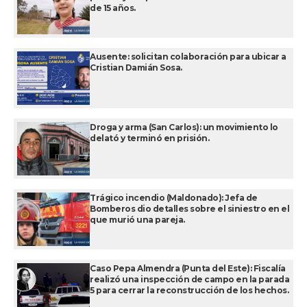
de 15 años.
Ausente: solicitan colaboración para ubicar a
Cristian Damián Sosa.
Droga y arma (San Carlos): un movimiento lo
delató y terminó en prisión.
Trágico incendio (Maldonado): Jefa de
Bomberos dio detalles sobre el siniestro en el
que murió una pareja.
Caso Pepa Almendra (Punta del Este): Fiscalía
realizó una inspección de campo en la parada
5 para cerrar la reconstrucción de los hechos.