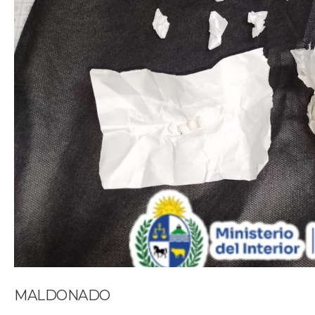
MALDONADO