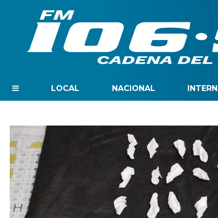
LOCAL
NACIONAL
INTER