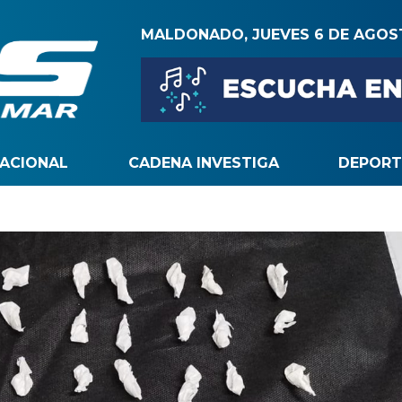
MALDONADO, JUEVES 6 DE AGO
NACIONAL
CADENA INVESTIGA
DEPORT