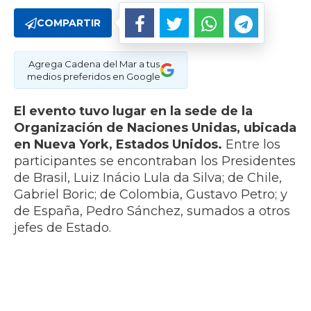
COMPARTIR
Agrega Cadena del Mar a tus
medios preferidos en Google
El evento tuvo lugar en la sede de la
Organización de Naciones Unidas, ubicada
en Nueva York, Estados Unidos.
Entre los
participantes se encontraban los Presidentes
de Brasil, Luiz Inácio Lula da Silva; de Chile,
Gabriel Boric; de Colombia, Gustavo Petro; y
de España, Pedro Sánchez, sumados a otros
jefes de Estado.