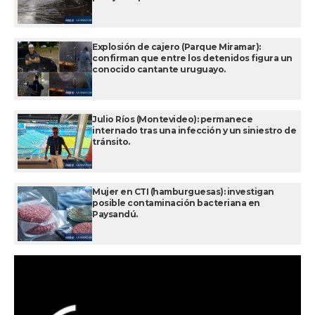
Explosión de cajero (Parque Miramar):
confirman que entre los detenidos figura un
conocido cantante uruguayo.
Julio Ríos (Montevideo): permanece
internado tras una infección y un siniestro de
tránsito.
Mujer en CTI (hamburguesas): investigan
posible contaminación bacteriana en
Paysandú.