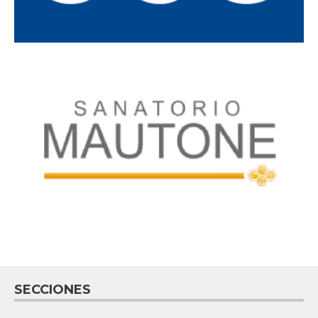
SECCIONES