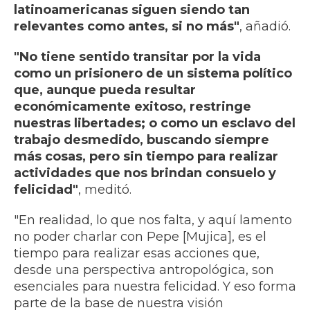
latinoamericanas siguen siendo tan
relevantes como antes, si no más"
, añadió.
"No tiene sentido transitar por la vida
como un prisionero de un sistema político
que, aunque pueda resultar
económicamente exitoso, restringe
nuestras libertades; o como un esclavo del
trabajo desmedido, buscando siempre
más cosas, pero sin tiempo para realizar
actividades que nos brindan consuelo y
felicidad"
, meditó.
"En realidad, lo que nos falta, y aquí lamento
no poder charlar con Pepe [Mujica], es el
tiempo para realizar esas acciones que,
desde una perspectiva antropológica, son
esenciales para nuestra felicidad. Y eso forma
parte de la base de nuestra visión