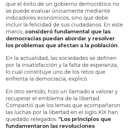
que el éxito de un gobierno democrático no
se puede evaluar únicamente mediante
indicadores económicos, sino que debe
incluir la felicidad de sus ciudadanos. En este
marco,
consideró fundamental que las
democracias puedan abordar y resolver
los problemas que afectan a la población
.
En la actualidad, las sociedades se definen
por la insatisfacción y la falta de esperanza,
lo cual constituye uno de los retos que
enfrenta la democracia, explicó.
En otro sentido, hizo un llamado a valorar y
recuperar el emblema de la libertad.
Compartió que los lemas que acompañaron
las luchas por la libertad en el siglo XIX han
quedado relegados.
"Los principios que
fundamentaron las revoluciones