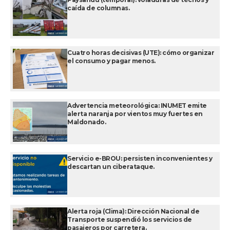
caída de columnas.
Cuatro horas decisivas (UTE): cómo organizar
el consumo y pagar menos.
Advertencia meteorológica: INUMET emite
alerta naranja por vientos muy fuertes en
Maldonado.
Servicio e-BROU: persisten inconvenientes y
descartan un ciberataque.
Alerta roja (Clima): Dirección Nacional de
Transporte suspendió los servicios de
pasajeros por carretera.