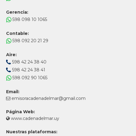
Gerencia:
598 098 10 1065
Contable:
598 092 20 21 29
Aire:
598 42 24 38 40
598 42 24 38 41
598 092 90 1065
Email:
emisoracadenadelmar@gmail.com
Página Web:
www.cadenadelmar.uy
Nuestras plataformas: