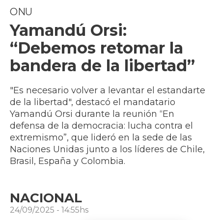
ONU
Yamandú Orsi:
“Debemos retomar la
bandera de la libertad”
"Es necesario volver a levantar el estandarte
de la libertad", destacó el mandatario
Yamandú Orsi durante la reunión “En
defensa de la democracia: lucha contra el
extremismo”, que lideró en la sede de las
Naciones Unidas junto a los líderes de Chile,
Brasil, España y Colombia.
NACIONAL
24/09/2025 - 14:55hs