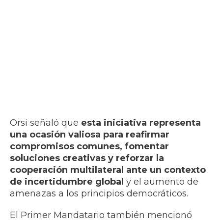
Orsi señaló que
esta iniciativa representa
una ocasión valiosa para reafirmar
compromisos comunes, fomentar
soluciones creativas y reforzar la
cooperación multilateral ante un contexto
de incertidumbre global
y el aumento de
amenazas a los principios democráticos.
El Primer Mandatario también mencionó