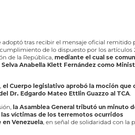
 adoptó tras recibir el mensaje oficial remitido 
cumplimiento de lo dispuesto por los artículos 
ión de la República,
mediante el cual se comun
. Selva Anabella Klett Fernández como Minist
,
el Cuerpo legislativo aprobó la moción que of
del Dr. Edgardo Mateo Ettlin Guazzo al TCA
.
ión,
la Asamblea General tributó un minuto d
las víctimas de los terremotos ocurridos
 en Venezuela
, en señal de solidaridad con la 