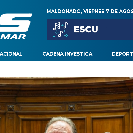
MALDONADO, VIERNES 7 DE AGO
NACIONAL
CADENA INVESTIGA
DEPORT