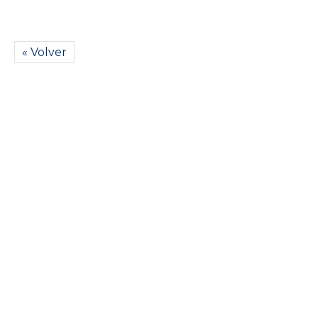
« Volver