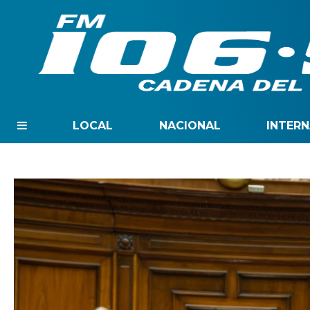
LOCAL
NACIONAL
INTER