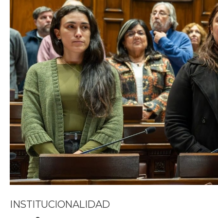
INSTITUCIONALIDAD