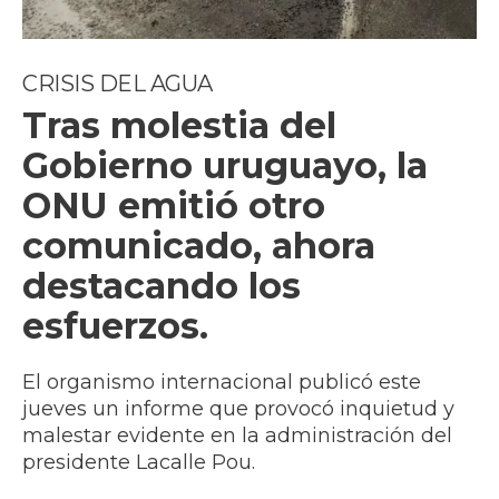
CRISIS DEL AGUA
Tras molestia del
Gobierno uruguayo, la
ONU emitió otro
comunicado, ahora
destacando los
esfuerzos.
El organismo internacional publicó este
jueves un informe que provocó inquietud y
malestar evidente en la administración del
presidente Lacalle Pou.