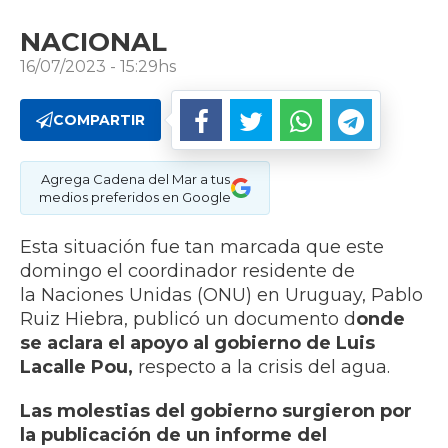
NACIONAL
16/07/2023 - 15:29hs
COMPARTIR
Agrega Cadena del Mar a tus
medios preferidos en Google
Esta situación fue tan marcada que este
domingo el coordinador residente de
la Naciones Unidas (ONU) en Uruguay, Pablo
Ruiz Hiebra, publicó un documento d
onde
se aclara el apoyo al gobierno de Luis
Lacalle Pou,
respecto a la crisis del agua.
Las molestias del gobierno surgieron por
la publicación de un informe del