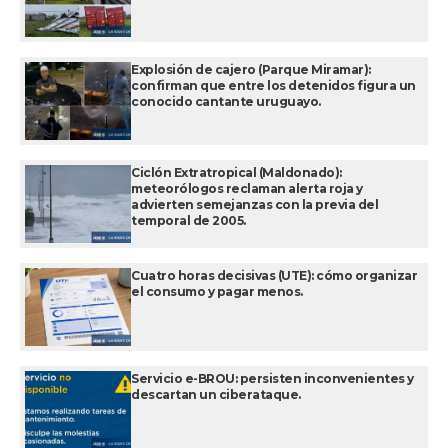
Explosión de cajero (Parque Miramar):
confirman que entre los detenidos figura un
conocido cantante uruguayo.
Ciclón Extratropical (Maldonado):
meteorólogos reclaman alerta roja y
advierten semejanzas con la previa del
temporal de 2005.
Cuatro horas decisivas (UTE): cómo organizar
el consumo y pagar menos.
Servicio e-BROU: persisten inconvenientes y
descartan un ciberataque.