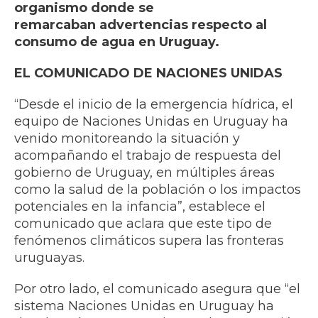
organismo donde se
remarcaban advertencias respecto al
consumo de agua en Uruguay.
EL COMUNICADO DE NACIONES UNIDAS
“Desde el inicio de la emergencia hídrica, el
equipo de Naciones Unidas en Uruguay ha
venido monitoreando la situación y
acompañando el trabajo de respuesta del
gobierno de Uruguay, en múltiples áreas
como la salud de la población o los impactos
potenciales en la infancia”, establece el
comunicado que aclara que este tipo de
fenómenos climáticos supera las fronteras
uruguayas.
Por otro lado, el comunicado asegura que “el
sistema Naciones Unidas en Uruguay ha