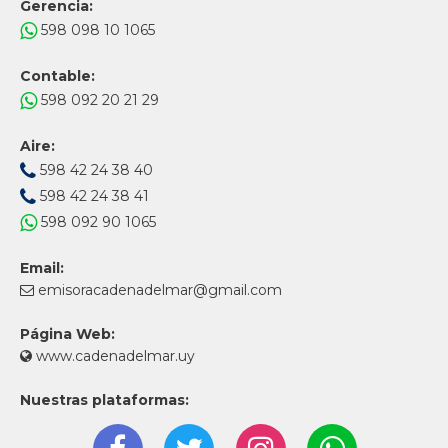
Gerencia:
598 098 10 1065
Contable:
598 092 20 21 29
Aire:
598 42 24 38 40
598 42 24 38 41
598 092 90 1065
Email:
emisoracadenadelmar@gmail.com
Página Web:
www.cadenadelmar.uy
Nuestras plataformas: