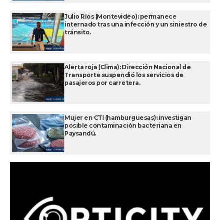
Julio Ríos (Montevideo): permanece
internado tras una infección y un siniestro de
tránsito.
Alerta roja (Clima): Dirección Nacional de
Transporte suspendió los servicios de
pasajeros por carretera.
Mujer en CTI (hamburguesas): investigan
posible contaminación bacteriana en
Paysandú.