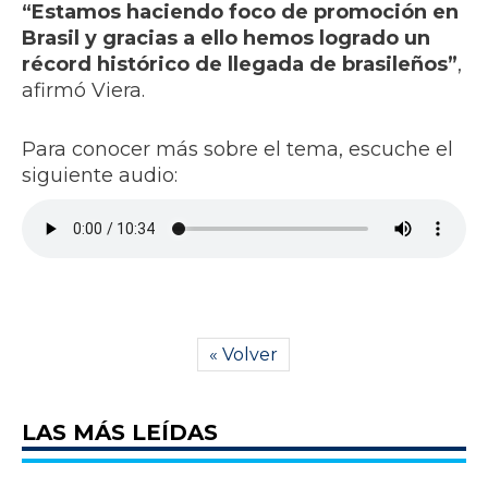
“Estamos haciendo foco de promoción en
Brasil y gracias a ello hemos logrado un
récord histórico de llegada de brasileños”
,
afirmó Viera.
Para conocer más sobre el tema, escuche el
siguiente audio:
« Volver
LAS MÁS LEÍDAS