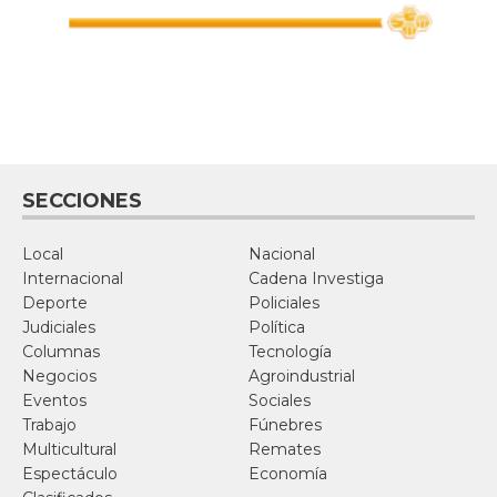
SECCIONES
Local
Nacional
Internacional
Cadena Investiga
Deporte
Policiales
Judiciales
Política
Columnas
Tecnología
Negocios
Agroindustrial
Eventos
Sociales
Trabajo
Fúnebres
Multicultural
Remates
Espectáculo
Economía