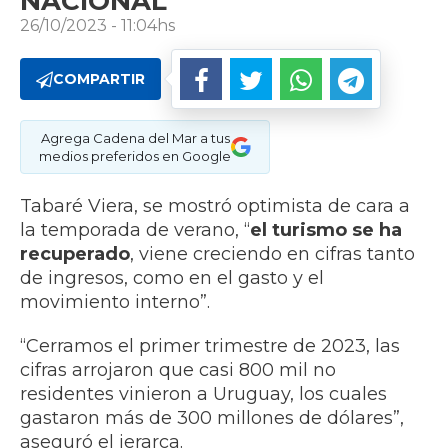
NACIONAL
26/10/2023 - 11:04hs
COMPARTIR
Agrega Cadena del Mar a tus
medios preferidos en Google
Tabaré Viera, se mostró optimista de cara a
la temporada de verano, “
el turismo se ha
recuperado
, viene creciendo en cifras tanto
de ingresos, como en el gasto y el
movimiento interno”.
“Cerramos el primer trimestre de 2023, las
cifras arrojaron que casi 800 mil no
residentes vinieron a Uruguay, los cuales
gastaron más de 300 millones de dólares”,
aseguró el jerarca.