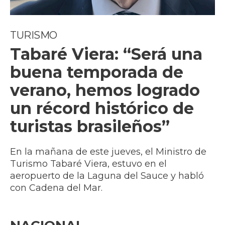
TURISMO
Tabaré Viera: “Será una
buena temporada de
verano, hemos logrado
un récord histórico de
turistas brasileños”
En la mañana de este jueves, el Ministro de
Turismo Tabaré Viera, estuvo en el
aeropuerto de la Laguna del Sauce y habló
con Cadena del Mar.