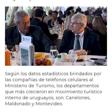
Según los datos estadísticos brindados por
las compañías de teléfonos celulares al
Ministerio de Turismo, los departamentos
que más crecieron en movimiento turístico
interno de uruguayos, son: Canelones,
Maldonado y Montevideo.