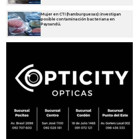
Mujer en CTI (hamburguesas): investigan
posible contaminación bacteriana en
Paysandú.