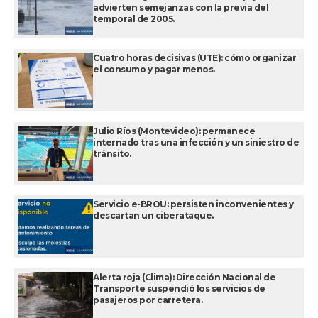
advierten semejanzas con la previa del
temporal de 2005.
Cuatro horas decisivas (UTE): cómo organizar
el consumo y pagar menos.
Julio Ríos (Montevideo): permanece
internado tras una infección y un siniestro de
tránsito.
Servicio e-BROU: persisten inconvenientes y
descartan un ciberataque.
Alerta roja (Clima): Dirección Nacional de
Transporte suspendió los servicios de
pasajeros por carretera.