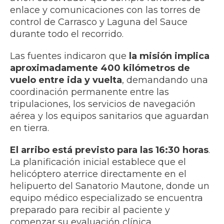
enlace y comunicaciones con las torres de
control de Carrasco y Laguna del Sauce
durante todo el recorrido.
Las fuentes indicaron que
la misión implica
aproximadamente 400 kilómetros de
vuelo entre ida y vuelta
, demandando una
coordinación permanente entre las
tripulaciones, los servicios de navegación
aérea y los equipos sanitarios que aguardan
en tierra.
El arribo está previsto para las 16:30 horas
.
La planificación inicial establece que el
helicóptero aterrice directamente en el
helipuerto del Sanatorio Mautone, donde un
equipo médico especializado se encuentra
preparado para recibir al paciente y
comenzar su evaluación clínica.