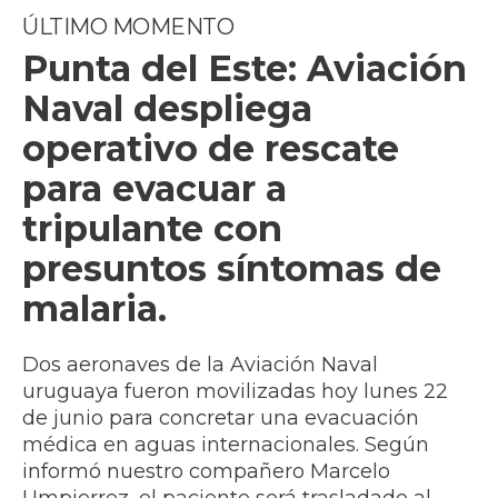
ÚLTIMO MOMENTO
Punta del Este: Aviación
Naval despliega
operativo de rescate
para evacuar a
tripulante con
presuntos síntomas de
malaria.
Dos aeronaves de la Aviación Naval
uruguaya fueron movilizadas hoy lunes 22
de junio para concretar una evacuación
médica en aguas internacionales. Según
informó nuestro compañero Marcelo