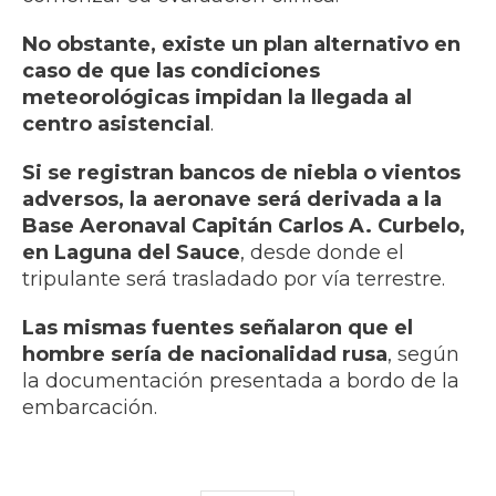
No obstante, existe un plan alternativo en
caso de que las condiciones
meteorológicas impidan la llegada al
centro asistencial
.
Si se registran bancos de niebla o vientos
adversos, la aeronave será derivada a la
Base Aeronaval Capitán Carlos A. Curbelo,
en Laguna del Sauce
, desde donde el
tripulante será trasladado por vía terrestre.
Las mismas fuentes señalaron que el
hombre sería de nacionalidad rusa
, según
la documentación presentada a bordo de la
embarcación.