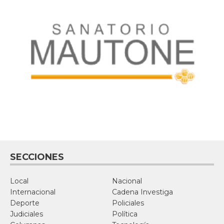
SECCIONES
Local
Nacional
Internacional
Cadena Investiga
Deporte
Policiales
Judiciales
Política