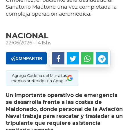
Umpierrez, el paciente será trasladado al
Sanatorio Mautone una vez completada la
compleja operación aeromédica.
NACIONAL
22/06/2026 - 14:15hs
COMPARTIR
Agrega Cadena del Mar a tus
medios preferidos en Google
Un importante operativo de emergencia
se desarrolla frente a las costas de
Maldonado, donde personal de la Aviación
Naval trabaja para rescatar y trasladar a un
tripulante que requiere asistencia