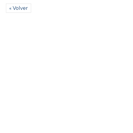
« Volver