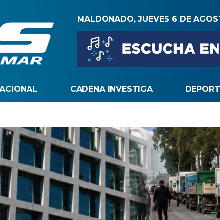
MALDONADO, JUEVES 6 DE AGO
NACIONAL
CADENA INVESTIGA
DEPORT