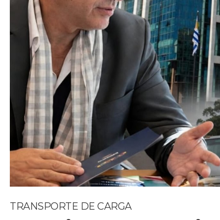
TRANSPORTE DE CARGA