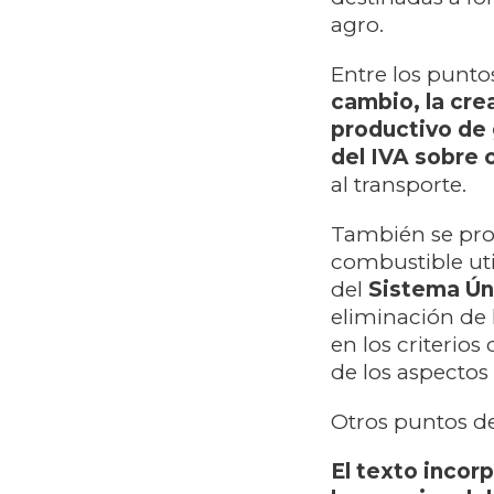
agro.
Entre los punto
cambio, la cre
productivo de 
del IVA sobre
al transporte.
También se pro
combustible uti
del
Sistema Ún
eliminación de 
en los criterios
de los aspectos
Otros puntos 
El texto incor