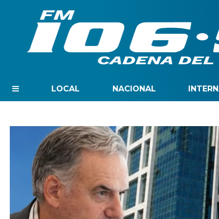
LOCAL
NACIONAL
INTER