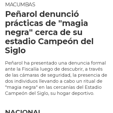
MACUMBAS
Peñarol denunció
prácticas de "magia
negra" cerca de su
estadio Campeón del
Siglo
Peñarol ha presentado una denuncia formal
ante la Fiscalía luego de descubrir, a través
de las cámaras de seguridad, la presencia de
dos individuos llevando a cabo un ritual de
"magia negra" en las cercanías del Estadio
Campeón del Siglo, su hogar deportivo.
NACIONAL