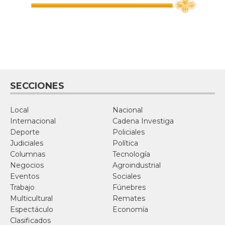
SECCIONES
Local
Nacional
Internacional
Cadena Investiga
Deporte
Policiales
Judiciales
Política
Columnas
Tecnología
Negocios
Agroindustrial
Eventos
Sociales
Trabajo
Fúnebres
Multicultural
Remates
Espectáculo
Economía
Clasificados