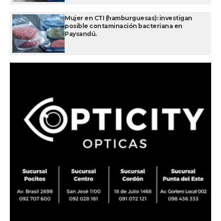
Mujer en CTI (hamburguesas): investigan
posible contaminación bacteriana en
Paysandú.