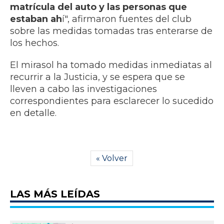
matrícula del auto y las personas que
estaban ah
í", afirmaron fuentes del club
sobre las medidas tomadas tras enterarse de
los hechos.
El mirasol ha tomado medidas inmediatas al
recurrir a la Justicia, y se espera que se
lleven a cabo las investigaciones
correspondientes para esclarecer lo sucedido
en detalle.
« Volver
LAS MÁS LEÍDAS