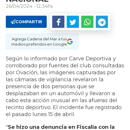
26/04/2024 - 12:34hs
COMPARTIR
Agrega Cadena del Mar a tus
medios preferidos en Google
Según lo informado por Carve Deportiva y
corroborado por fuentes del club consultadas
por Ovación, las imágenes capturadas por
las cámaras de vigilancia revelaron la
presencia de dos personas que se
desplazaban en un automóvil y llevaron a
cabo esta acción inusual en las afueras del
recinto deportivo. El incidente fue registrado
el pasado lunes 15 de abril.
"
Se hizo una denuncia en Fiscalía con la