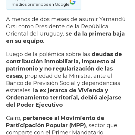
medios preferidos en Google
A menos de dos meses de asumir Yamandú
Orsi como Presidente de la República
Oriental del Uruguay,
se da la primera baja
en su equipo
.
Luego de la polémica sobre las
deudas de
contribución inmobiliaria, impuesto al
patrimonio y no regularización de las
casas
, propiedad de la Ministra, ante el
Banco de Previsión Social y dependencias
estatales,
la ex jerarca de Vivienda y
Ordenamiento territorial, debió alejarse
del Poder Ejecutivo
.
Cairo,
pertenece al Movimiento de
Participación Popular (MPP)
, sector que
comparte con el Primer Mandatario.