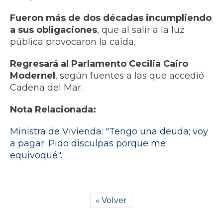
Fueron más de dos décadas incumpliendo
a sus obligaciones
, que al salir a la luz
pública provocaron la caída.
Regresará al Parlamento Cecilia Cairo
Modernel
, según fuentes a las que accedió
Cadena del Mar.
Nota Relacionada:
Ministra de Vivienda: "Tengo una deuda; voy
a pagar. Pido disculpas porque me
equivoqué".
« Volver