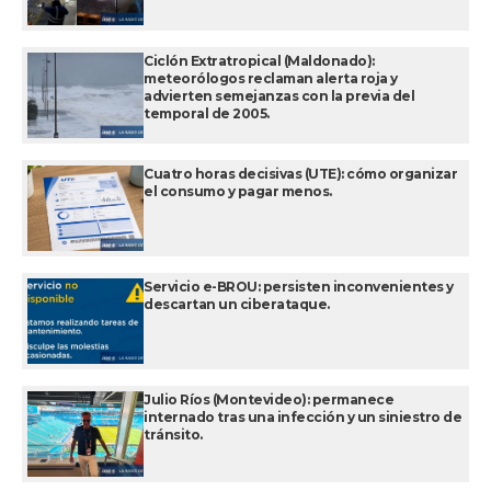
Ciclón Extratropical (Maldonado):
meteorólogos reclaman alerta roja y
advierten semejanzas con la previa del
temporal de 2005.
Cuatro horas decisivas (UTE): cómo organizar
el consumo y pagar menos.
Servicio e-BROU: persisten inconvenientes y
descartan un ciberataque.
Julio Ríos (Montevideo): permanece
internado tras una infección y un siniestro de
tránsito.