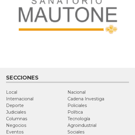
SECCIONES
Local
Nacional
Internacional
Cadena Investiga
Deporte
Policiales
Judiciales
Política
Columnas
Tecnología
Negocios
Agroindustrial
Eventos
Sociales