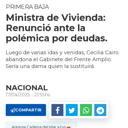
PRIMERA BAJA
Ministra de Vivienda:
Renunció ante la
polémica por deudas.
Luego de varias idas y venidas, Cecilia Cairo
abandona el Gabinete del Frente Amplio.
Sería una dama quien la sustituirá.
NACIONAL
17/04/2025 - 21:55hs
COMPARTIR
Agrega Cadena del Mar a tus