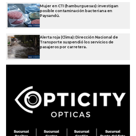
Mujer en CTI (hamburguesas): investigan
posible contaminación bacteriana en
Paysandú.
Alerta roja (Clima): Dirección Nacional de
Transporte suspendió los servicios de
pasajeros por carretera.