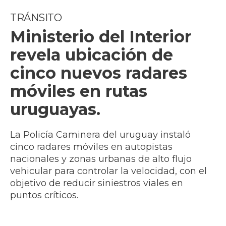
TRÁNSITO
Ministerio del Interior
revela ubicación de
cinco nuevos radares
móviles en rutas
uruguayas.
La Policía Caminera del uruguay instaló
cinco radares móviles en autopistas
nacionales y zonas urbanas de alto flujo
vehicular para controlar la velocidad, con el
objetivo de reducir siniestros viales en
puntos críticos.