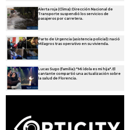
Alerta roja (Clima): Dirección Nacional de
Transporte suspendió los servicios de
pasajeros por carretera.
Parto de Urgencia (asistencia policial): nació
Milagros tras operativo en su vivienda.
Lucas Sugo (familia): "Mi ídola es mi hija". El
cantante compartió una actualización sobre
la salud de Florencia.