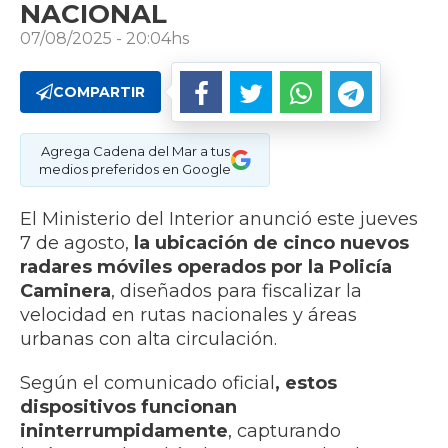
NACIONAL
07/08/2025 - 20:04hs
COMPARTIR
Agrega Cadena del Mar a tus
medios preferidos en Google
El Ministerio del Interior anunció este jueves
7 de agosto,
la ubicación de cinco nuevos
radares móviles operados por la Policía
Caminera
, diseñados para fiscalizar la
velocidad en rutas nacionales y áreas
urbanas con alta circulación.
Según el comunicado oficial
, estos
dispositivos funcionan
ininterrumpidamente
, capturando