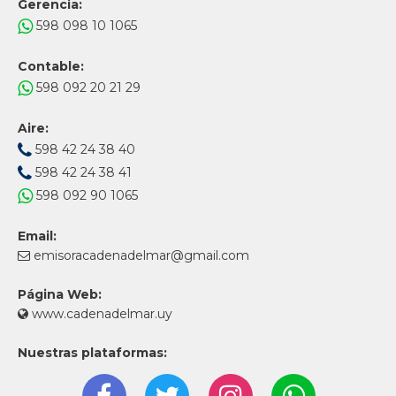
Gerencia:
598 098 10 1065
Contable:
598 092 20 21 29
Aire:
598 42 24 38 40
598 42 24 38 41
598 092 90 1065
Email:
emisoracadenadelmar@gmail.com
Página Web:
www.cadenadelmar.uy
Nuestras plataformas: