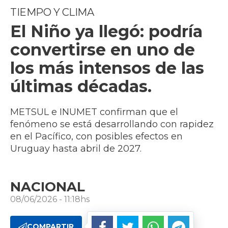
TIEMPO Y CLIMA
El Niño ya llegó: podría
convertirse en uno de
los más intensos de las
últimas décadas.
METSUL e INUMET confirman que el
fenómeno se está desarrollando con rapidez
en el Pacífico, con posibles efectos en
Uruguay hasta abril de 2027.
NACIONAL
08/06/2026 - 11:18hs
COMPARTIR