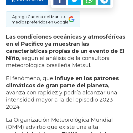
Agrega Cadena del Mar a tus
medios preferidos en Google
Las condiciones oceánicas y atmosféricas
en el Pacífico ya muestran las
características propias de un evento de El
Niño
, según el análisis de la consultora
meteorológica brasileña Metsul.
El fenómeno, que
influye en los patrones
climáticos de gran parte del planeta,
avanza con rapidez y podría alcanzar una
intensidad mayor a la del episodio 2023-
2024.
La Organización Meteorológica Mundial
(OMM) advirtió que existe una alta