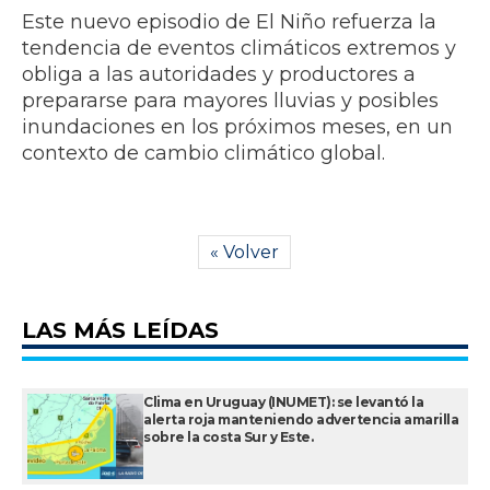
Este nuevo episodio de El Niño refuerza la
tendencia de eventos climáticos extremos y
obliga a las autoridades y productores a
prepararse para mayores lluvias y posibles
inundaciones en los próximos meses, en un
contexto de cambio climático global.
« Volver
LAS MÁS LEÍDAS
Clima en Uruguay (INUMET): se levantó la
alerta roja manteniendo advertencia amarilla
sobre la costa Sur y Este.