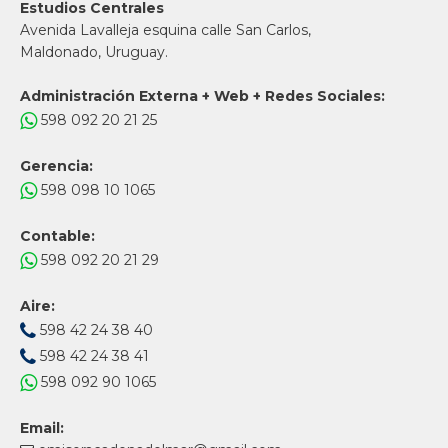
Estudios Centrales
Avenida Lavalleja esquina calle San Carlos,
Maldonado, Uruguay.
Administración Externa + Web + Redes Sociales:
598 092 20 21 25
Gerencia:
598 098 10 1065
Contable:
598 092 20 21 29
Aire:
598 42 24 38 40
598 42 24 38 41
598 092 90 1065
Email: