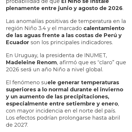
probabilidad de que
El Niño se instale
plenamente entre junio y agosto de 2026
.
Las anomalías positivas de temperatura en la
región Niño 3.4 y el marcado
calentamiento
de las aguas frente a las costas de Perú y
Ecuador
son los principales indicadores.
En Uruguay, la presidenta de INUMET,
Madeleine Renom
, afirmó que es “claro” que
2026 será un año Niño a nivel global.
El fenómeno su
ele generar temperaturas
superiores a lo normal durante el invierno
y un aumento de las precipitaciones,
especialmente entre setiembre y enero
,
con mayor incidencia en el norte del país.
Los efectos podrían prolongarse hasta abril
de 2027.