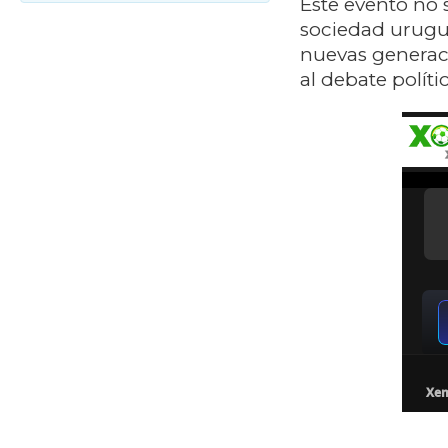
Este evento no 
sociedad urugu
nuevas generaci
al debate polític