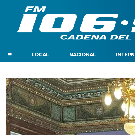
LOCAL
NACIONAL
INTER