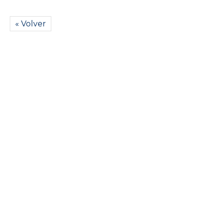
« Volver