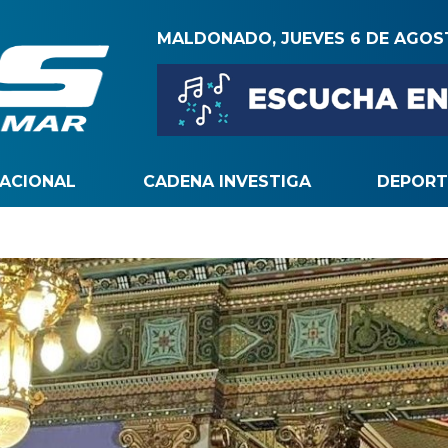
MALDONADO, JUEVES 6 DE AGO
NACIONAL
CADENA INVESTIGA
DEPORT