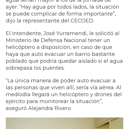
ayer. “Hay agua por todos lados, la situación
se puede complicar de forma importante”,
dijo la representante del CECOED.
El Intendente, José Yurramendi, le solicitó al
Ministerio de Defensa Nacional tener un
helicóptero a disposición, en caso de que
haya que auto evacuar un barrio bastante
poblado que podría quedar aislado si el agua
sobrepasa los puentes.
“La única manera de poder auto evacuar a
las personas que viven allí, sería vía aérea. Al
mediodía llegará un helicóptero y drones del
ejército para monitorear la situación”,
aseguró Alejandra Rivero.