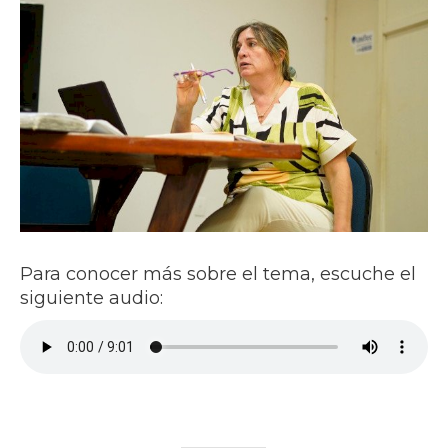
Para conocer más sobre el tema, escuche el
siguiente audio: