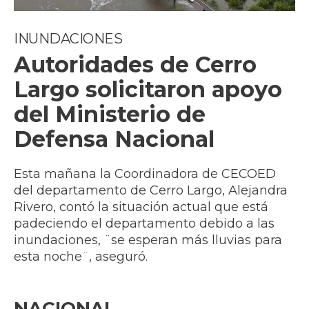
INUNDACIONES
Autoridades de Cerro
Largo solicitaron apoyo
del Ministerio de
Defensa Nacional
Esta mañana la Coordinadora de CECOED
del departamento de Cerro Largo, Alejandra
Rivero, contó la situación actual que está
padeciendo el departamento debido a las
inundaciones, ¨se esperan más lluvias para
esta noche¨, aseguró.
NACIONAL