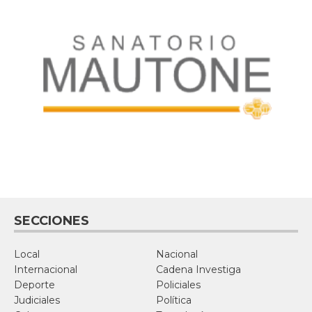
SECCIONES
Local
Nacional
Internacional
Cadena Investiga
Deporte
Policiales
Judiciales
Política