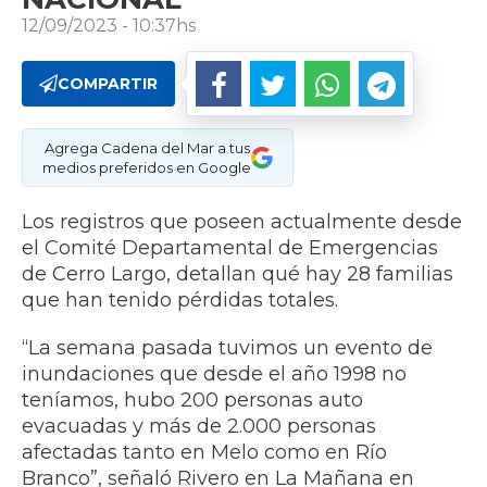
12/09/2023 - 10:37hs
COMPARTIR
Agrega Cadena del Mar a tus
medios preferidos en Google
Los registros que poseen actualmente desde
el Comité Departamental de Emergencias
de Cerro Largo, detallan qué hay 28 familias
que han tenido pérdidas totales.
“La semana pasada tuvimos un evento de
inundaciones que desde el año 1998 no
teníamos, hubo 200 personas auto
evacuadas y más de 2.000 personas
afectadas tanto en Melo como en Río
Branco”, señaló Rivero en La Mañana en