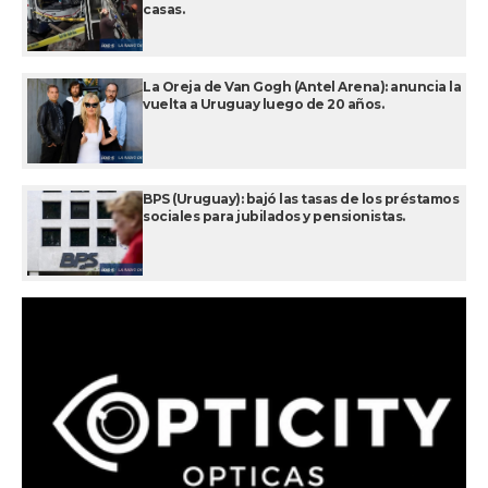
casas.
La Oreja de Van Gogh (Antel Arena): anuncia la
vuelta a Uruguay luego de 20 años.
BPS (Uruguay): bajó las tasas de los préstamos
sociales para jubilados y pensionistas.