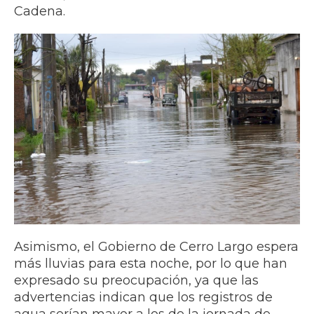
Cadena.
Asimismo, el Gobierno de Cerro Largo espera
más lluvias para esta noche, por lo que han
expresado su preocupación, ya que las
advertencias indican que los registros de
agua serían mayor a los de la jornada de