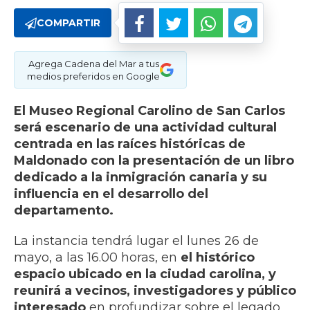
COMPARTIR
Agrega Cadena del Mar a tus
medios preferidos en Google
El Museo Regional Carolino de San Carlos
será escenario de una actividad cultural
centrada en las raíces históricas de
Maldonado con la presentación de un libro
dedicado a la inmigración canaria y su
influencia en el desarrollo del
departamento.
La instancia tendrá lugar el lunes 26 de
mayo, a las 16.00 horas, en
el histórico
espacio ubicado en la ciudad carolina, y
reunirá a vecinos, investigadores y público
interesado
en profundizar sobre el legado