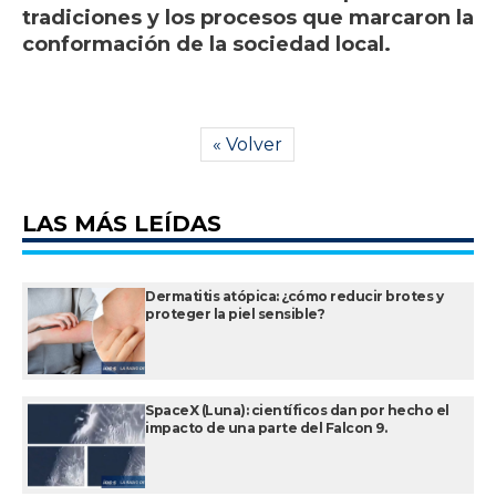
tradiciones y los procesos que marcaron la
conformación de la sociedad local.
« Volver
LAS MÁS LEÍDAS
Dermatitis atópica: ¿cómo reducir brotes y
proteger la piel sensible?
SpaceX (Luna): científicos dan por hecho el
impacto de una parte del Falcon 9.