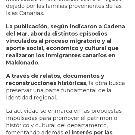
dejado por las familias provenientes de las
Islas Canarias.
La publicación, según indicaron a Cadena
del Mar, aborda distintos episodios
vinculados al proceso migratorio y al
aporte social, económico y cultural que
realizaron los inmigrantes canarios en
Maldonado
.
A través de relatos, documentos y
reconstrucciones históricas
, la obra busca
preservar una parte fundamental de la
identidad regional.
La actividad se enmarca en las propuestas
impulsadas para promover el patrimonio
histórico y cultural del departamento,
fomentando además
el interés por las