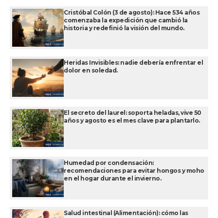
Cristóbal Colón (3 de agosto): Hace 534 años
comenzaba la expedición que cambió la
historia y redefinió la visión del mundo.
Heridas Invisibles: nadie debería enfrentar el
dolor en soledad.
El secreto del laurel: soporta heladas, vive 50
años y agosto es el mes clave para plantarlo.
Humedad por condensación:
recomendaciones para evitar hongos y moho
en el hogar durante el invierno.
Salud intestinal (Alimentación): cómo las