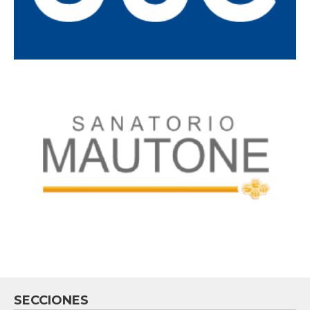
SECCIONES