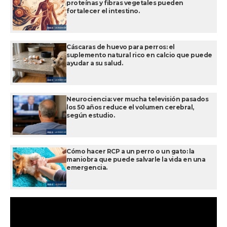
proteínas y fibras vegetales pueden
fortalecer el intestino.
Cáscaras de huevo para perros: el
suplemento natural rico en calcio que puede
ayudar a su salud.
Neurociencia: ver mucha televisión pasados
los 50 años reduce el volumen cerebral,
según estudio.
Cómo hacer RCP a un perro o un gato: la
maniobra que puede salvarle la vida en una
emergencia.