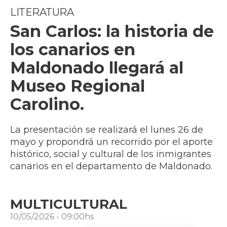
LITERATURA
San Carlos: la historia de
los canarios en
Maldonado llegará al
Museo Regional
Carolino.
La presentación se realizará el lunes 26 de
mayo y propondrá un recorrido por el aporte
histórico, social y cultural de los inmigrantes
canarios en el departamento de Maldonado.
MULTICULTURAL
10/05/2026 - 09:00hs