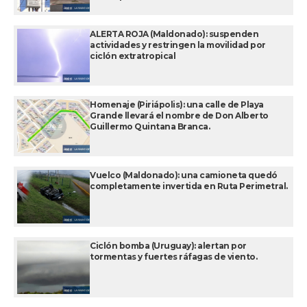
ALERTA ROJA (Maldonado): suspenden
actividades y restringen la movilidad por
ciclón extratropical
Homenaje (Piriápolis): una calle de Playa
Grande llevará el nombre de Don Alberto
Guillermo Quintana Branca.
Vuelco (Maldonado): una camioneta quedó
completamente invertida en Ruta Perimetral.
Ciclón bomba (Uruguay): alertan por
tormentas y fuertes ráfagas de viento.