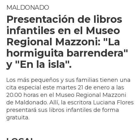
MALDONADO
Presentación de libros
infantiles en el Museo
Regional Mazzoni: "La
hormiguita barrendera"
y "En la isla".
Los más pequeños y sus familias tienen una
cita especial este martes 21 de enero a las
20.00 horas en el Museo Regional Mazzoni
de Maldonado. Allí, la escritora Luciana Flores
presentará sus libros infantiles de forma
gratuita.