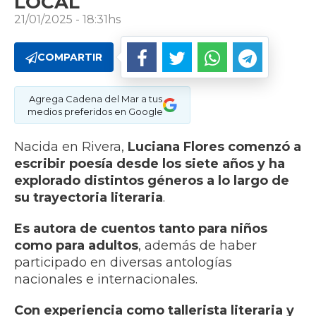
LOCAL
21/01/2025 - 18:31hs
COMPARTIR
Agrega Cadena del Mar a tus
medios preferidos en Google
Nacida en Rivera,
Luciana Flores comenzó a
escribir poesía desde los siete años y ha
explorado distintos géneros a lo largo de
su trayectoria literaria
.
Es autora de cuentos tanto para niños
como para adultos
, además de haber
participado en diversas antologías
nacionales e internacionales.
Con experiencia como tallerista literaria y