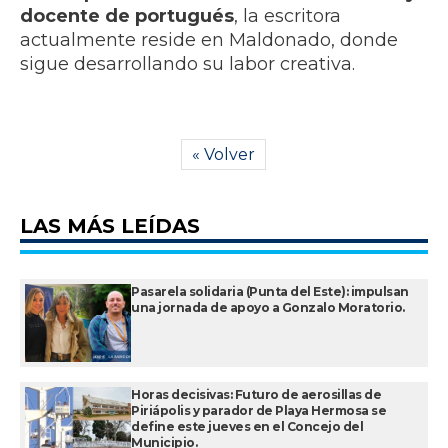
docente de portugués
, la escritora
actualmente reside en Maldonado, donde
sigue desarrollando su labor creativa.
« Volver
LAS MÁS LEÍDAS
Pasarela solidaria (Punta del Este): impulsan
una jornada de apoyo a Gonzalo Moratorio.
Horas decisivas: Futuro de aerosillas de
Piriápolis y parador de Playa Hermosa se
define este jueves en el Concejo del
Municipio.