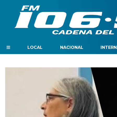
LOCAL
NACIONAL
INTER