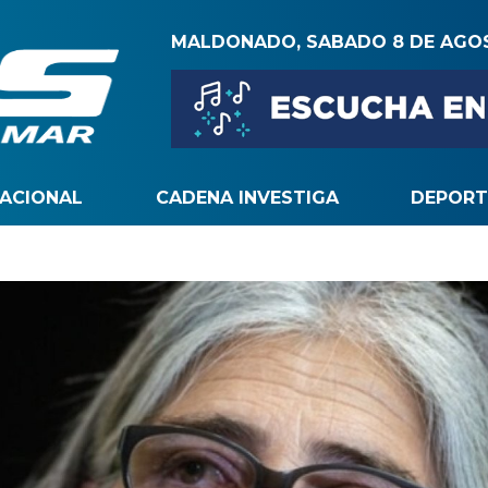
MALDONADO, SABADO 8 DE AGO
NACIONAL
CADENA INVESTIGA
DEPORT