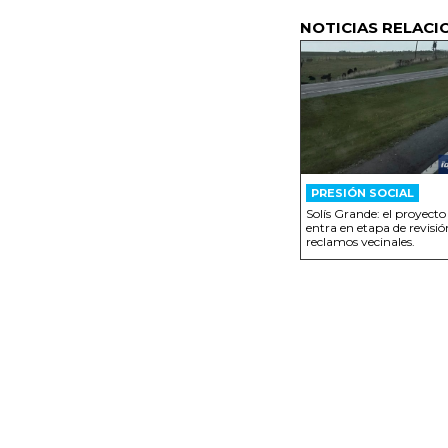
NOTICIAS RELACI
PRESIÓN SOCIAL
Solís Grande: el proyecto
entra en etapa de revisió
reclamos vecinales.