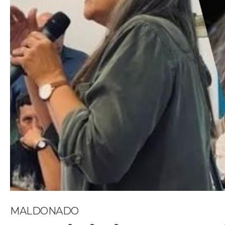
MALDONADO