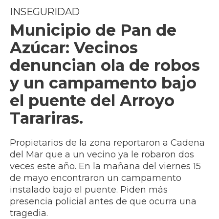
INSEGURIDAD
Municipio de Pan de
Azúcar: Vecinos
denuncian ola de robos
y un campamento bajo
el puente del Arroyo
Tarariras.
Propietarios de la zona reportaron a Cadena
del Mar que a un vecino ya le robaron dos
veces este año. En la mañana del viernes 15
de mayo encontraron un campamento
instalado bajo el puente. Piden más
presencia policial antes de que ocurra una
tragedia.