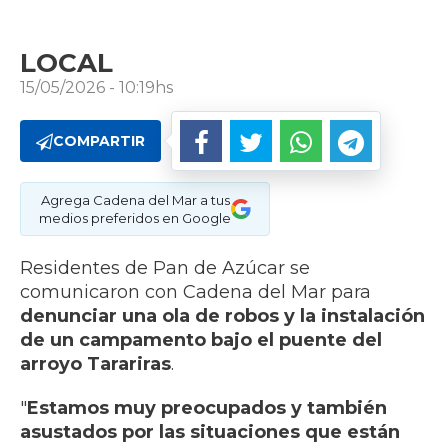
LOCAL
15/05/2026 - 10:19hs
COMPARTIR
Agrega Cadena del Mar a tus
medios preferidos en Google
Residentes de Pan de Azúcar se
comunicaron con Cadena del Mar para
denunciar una ola de robos y la instalación
de un campamento bajo el puente del
arroyo Tarariras
.
"
Estamos muy preocupados y también
asustados por las situaciones que están