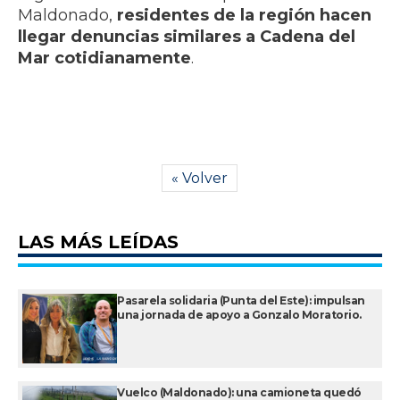
Maldonado,
residentes de la región hacen
llegar denuncias similares a Cadena del
Mar cotidianamente
.
« Volver
LAS MÁS LEÍDAS
Pasarela solidaria (Punta del Este): impulsan
una jornada de apoyo a Gonzalo Moratorio.
Vuelco (Maldonado): una camioneta quedó