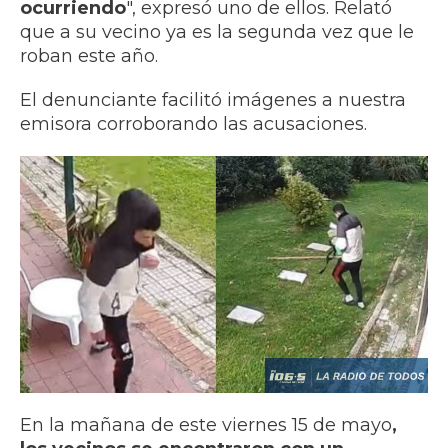
ocurriendo
", expresó uno de ellos. Relató
que a su vecino ya es la segunda vez que le
roban este año.
El denunciante facilitó imágenes a nuestra
emisora corroborando las acusaciones.
En la mañana de este viernes 15 de mayo
,