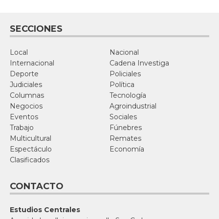
SECCIONES
Local
Nacional
Internacional
Cadena Investiga
Deporte
Policiales
Judiciales
Política
Columnas
Tecnología
Negocios
Agroindustrial
Eventos
Sociales
Trabajo
Fúnebres
Multicultural
Remates
Espectáculo
Economía
Clasificados
CONTACTO
Estudios Centrales