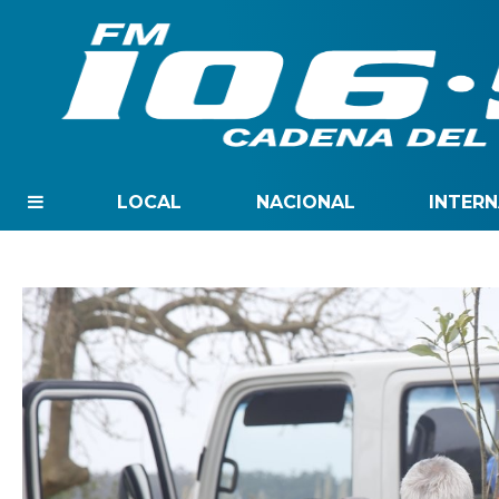
LOCAL
NACIONAL
INTER