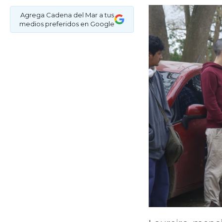
Agrega Cadena del Mar a tus
medios preferidos en Google