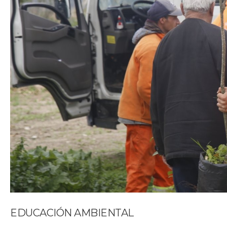
EDUCACIÓN AMBIENTAL