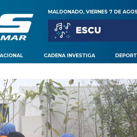
MALDONADO, VIERNES 7 DE AGO
NACIONAL
CADENA INVESTIGA
DEPORT