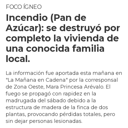
FOCO ÍGNEO
Incendio (Pan de
Azúcar): se destruyó por
completo la vivienda de
una conocida familia
local.
La información fue aportada esta mañana en
"La Mañana en Cadena" por la corresponsal
de Zona Oeste, Mara Princesa Arévalo. El
fuego se propagó con rapidez en la
madrugada del sábado debido a la
estructura de madera de la finca de dos
plantas, provocando pérdidas totales, pero
sin dejar personas lesionadas.