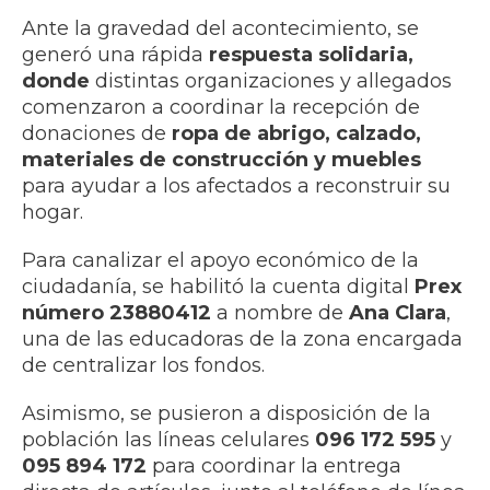
Ante la gravedad del acontecimiento, se
generó una rápida
respuesta solidaria,
donde
distintas organizaciones y allegados
comenzaron a coordinar la recepción de
donaciones de
ropa de abrigo, calzado,
materiales de construcción y muebles
para ayudar a los afectados a reconstruir su
hogar.
Para canalizar el apoyo económico de la
ciudadanía, se habilitó la cuenta digital
Prex
número 23880412
a nombre de
Ana Clara
,
una de las educadoras de la zona encargada
de centralizar los fondos.
Asimismo, se pusieron a disposición de la
población las líneas celulares
096 172 595
y
095 894 172
para coordinar la entrega