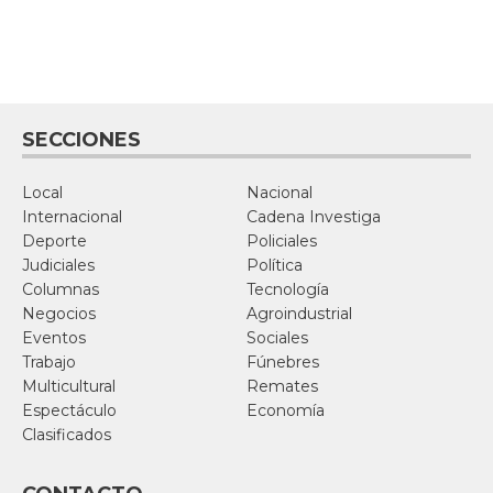
SECCIONES
Local
Nacional
Internacional
Cadena Investiga
Deporte
Policiales
Judiciales
Política
Columnas
Tecnología
Negocios
Agroindustrial
Eventos
Sociales
Trabajo
Fúnebres
Multicultural
Remates
Espectáculo
Economía
Clasificados