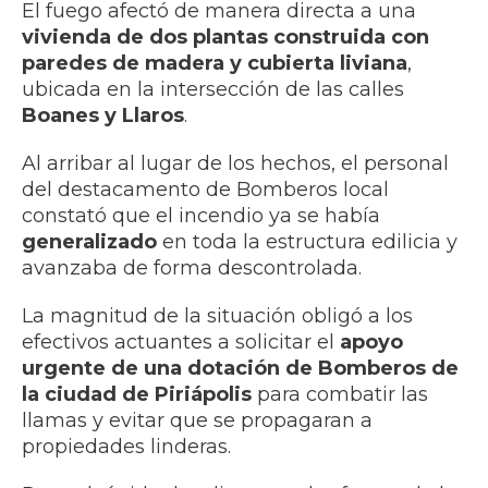
El fuego afectó de manera directa a una
vivienda de dos plantas construida con
paredes de madera y cubierta liviana
,
ubicada en la intersección de las calles
Boanes y Llaros
.
Al arribar al lugar de los hechos, el personal
del destacamento de Bomberos local
constató que el incendio ya se había
generalizado
en toda la estructura edilicia y
avanzaba de forma descontrolada.
La magnitud de la situación obligó a los
efectivos actuantes a solicitar el
apoyo
urgente de una dotación de Bomberos de
la ciudad de Piriápolis
para combatir las
llamas y evitar que se propagaran a
propiedades linderas.