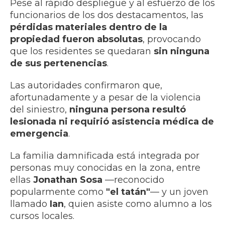
Pese al rápido despliegue y al esfuerzo de los
funcionarios de los dos destacamentos, las
pérdidas materiales dentro de la
propiedad fueron absolutas
, provocando
que los residentes se quedaran
sin ninguna
de sus pertenencias
.
Las autoridades confirmaron que,
afortunadamente y a pesar de la violencia
del siniestro,
ninguna persona resultó
lesionada ni requirió asistencia médica de
emergencia
.
La familia damnificada está integrada por
personas muy conocidas en la zona, entre
ellas
Jonathan Sosa
—reconocido
popularmente como
"el tatán"
— y un joven
llamado
Ian
, quien asiste como alumno a los
cursos locales.