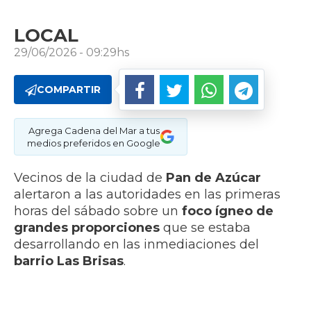
LOCAL
29/06/2026 - 09:29hs
COMPARTIR
Agrega Cadena del Mar a tus
medios preferidos en Google
Vecinos de la ciudad de
Pan de Azúcar
alertaron a las autoridades en las primeras
horas del sábado sobre un
foco ígneo de
grandes proporciones
que se estaba
desarrollando en las inmediaciones del
barrio Las Brisas
.