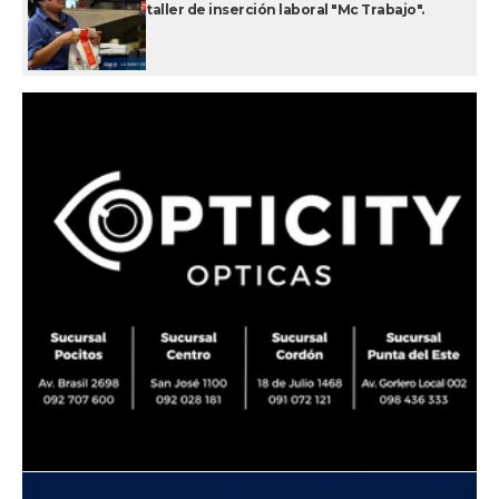
taller de inserción laboral "Mc Trabajo".