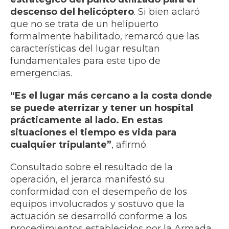
descenso del helicóptero
. Si bien aclaró
que no se trata de un helipuerto
formalmente habilitado, remarcó que las
características del lugar resultan
fundamentales para este tipo de
emergencias.
“Es el lugar más cercano a la costa donde
se puede aterrizar y tener un hospital
prácticamente al lado. En estas
situaciones el tiempo es vida para
cualquier tripulante”
, afirmó.
Consultado sobre el resultado de la
operación, el jerarca manifestó su
conformidad con el desempeño de los
equipos involucrados y sostuvo que la
actuación se desarrolló conforme a los
procedimientos establecidos por la Armada