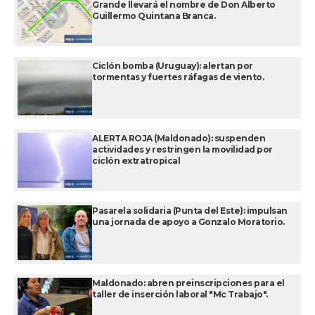
Grande llevará el nombre de Don Alberto
Guillermo Quintana Branca.
Ciclón bomba (Uruguay): alertan por
tormentas y fuertes ráfagas de viento.
ALERTA ROJA (Maldonado): suspenden
actividades y restringen la movilidad por
ciclón extratropical
Pasarela solidaria (Punta del Este): impulsan
una jornada de apoyo a Gonzalo Moratorio.
Maldonado: abren preinscripciones para el
taller de inserción laboral "Mc Trabajo".