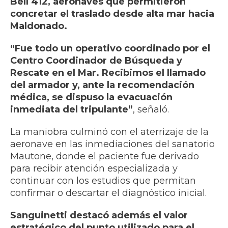
Bell 412, aeronaves que permitieron
concretar el traslado desde alta mar hacia
Maldonado.
“Fue todo un operativo coordinado por el
Centro Coordinador de Búsqueda y
Rescate en el Mar. Recibimos el llamado
del armador y, ante la recomendación
médica, se dispuso la evacuación
inmediata del tripulante”
, señaló.
La maniobra culminó con el aterrizaje de la
aeronave en las inmediaciones del sanatorio
Mautone, donde el paciente fue derivado
para recibir atención especializada y
continuar con los estudios que permitan
confirmar o descartar el diagnóstico inicial.
Sanguinetti destacó además el valor
estratégico del punto utilizado para el