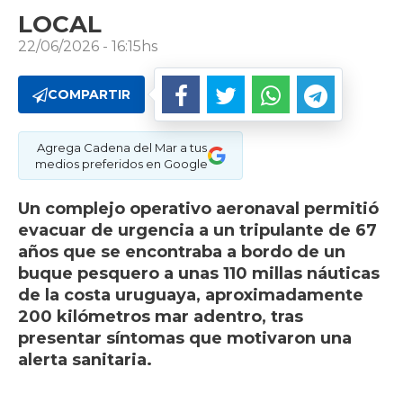
LOCAL
22/06/2026 - 16:15hs
COMPARTIR
Agrega Cadena del Mar a tus
medios preferidos en Google
Un complejo operativo aeronaval permitió
evacuar de urgencia a un tripulante de 67
años que se encontraba a bordo de un
buque pesquero a unas 110 millas náuticas
de la costa uruguaya, aproximadamente
200 kilómetros mar adentro, tras
presentar síntomas que motivaron una
alerta sanitaria.