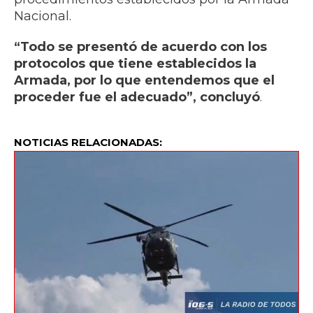
Nacional.
“Todo se presentó de acuerdo con los
protocolos que tiene establecidos la
Armada, por lo que entendemos que el
proceder fue el adecuado”, concluyó
.
NOTICIAS RELACIONADAS: