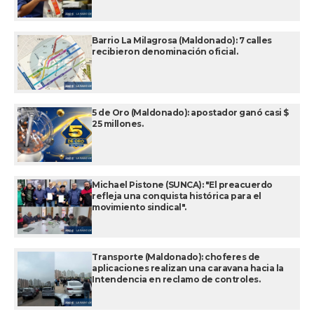
Barrio La Milagrosa (Maldonado): 7 calles
recibieron denominación oficial.
5 de Oro (Maldonado): apostador ganó casi $
25 millones.
Michael Pistone (SUNCA): "El preacuerdo
refleja una conquista histórica para el
movimiento sindical".
Transporte (Maldonado): choferes de
aplicaciones realizan una caravana hacia la
Intendencia en reclamo de controles.