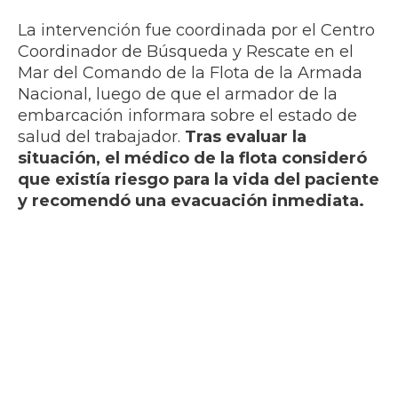
La intervención fue coordinada por el Centro
Coordinador de Búsqueda y Rescate en el
Mar del Comando de la Flota de la Armada
Nacional, luego de que el armador de la
embarcación informara sobre el estado de
salud del trabajador.
Tras evaluar la
situación, el médico de la flota consideró
que existía riesgo para la vida del paciente
y recomendó una evacuación inmediata.