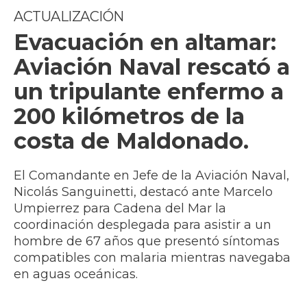
ACTUALIZACIÓN
Evacuación en altamar:
Aviación Naval rescató a
un tripulante enfermo a
200 kilómetros de la
costa de Maldonado.
El Comandante en Jefe de la Aviación Naval,
Nicolás Sanguinetti, destacó ante Marcelo
Umpierrez para Cadena del Mar la
coordinación desplegada para asistir a un
hombre de 67 años que presentó síntomas
compatibles con malaria mientras navegaba
en aguas oceánicas.