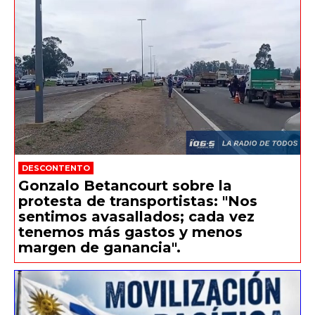
DESCONTENTO
Gonzalo Betancourt sobre la
protesta de transportistas: "Nos
sentimos avasallados; cada vez
tenemos más gastos y menos
margen de ganancia".