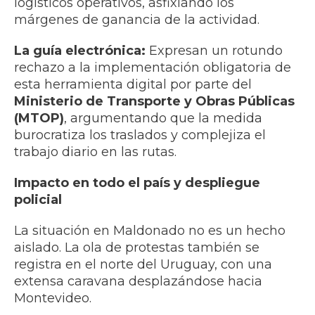
logísticos operativos, asfixiando los
márgenes de ganancia de la actividad.
La guía electrónica:
Expresan un rotundo
rechazo a la implementación obligatoria de
esta herramienta digital por parte del
Ministerio de Transporte y Obras Públicas
(MTOP)
, argumentando que la medida
burocratiza los traslados y complejiza el
trabajo diario en las rutas.
Impacto en todo el país y despliegue
policial
La situación en Maldonado no es un hecho
aislado. La ola de protestas también se
registra en el norte del Uruguay, con una
extensa caravana desplazándose hacia
Montevideo.