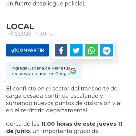
un fuerte despliegue policial.
LOCAL
11/06/2026 - 11:30hs
COMPARTIR
Agrega Cadena del Mar a tus
medios preferidos en Google
El conflicto en el sector del transporte de
carga pesada continúa escalando y
sumando nuevos puntos de distorsión vial
en el territorio departamental.
Cerca de las
11.00 horas de este jueves 11
de junio
, un importante grupo de