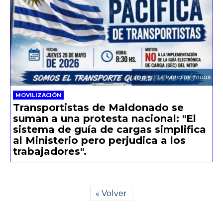
MOVILIZACIÓN
Transportistas de Maldonado se
suman a una protesta nacional: "El
sistema de guía de cargas simplifica
al Ministerio pero perjudica a los
trabajadores".
« Volver