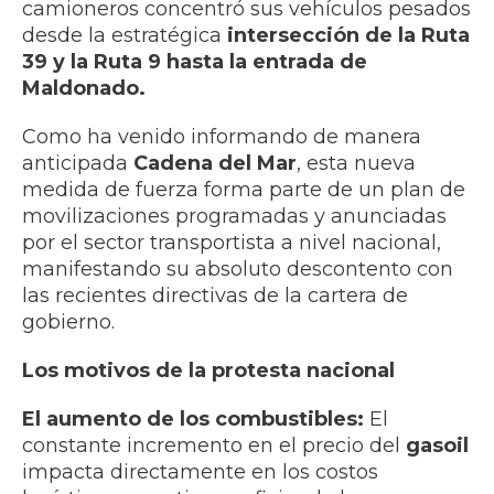
camioneros concentró sus vehículos pesados
desde la estratégica
intersección de la Ruta
39 y la Ruta 9 hasta la entrada de
Maldonado.
Como ha venido informando de manera
anticipada
Cadena del Mar
, esta nueva
medida de fuerza forma parte de un plan de
movilizaciones programadas y anunciadas
por el sector transportista a nivel nacional,
manifestando su absoluto descontento con
las recientes directivas de la cartera de
gobierno.
Los motivos de la protesta nacional
El aumento de los combustibles:
El
constante incremento en el precio del
gasoil
impacta directamente en los costos