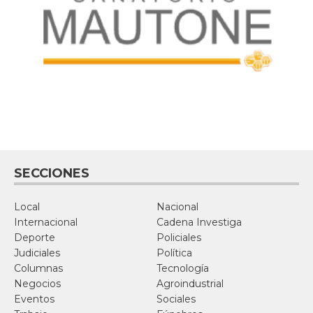
SECCIONES
Local
Nacional
Internacional
Cadena Investiga
Deporte
Policiales
Judiciales
Política
Columnas
Tecnología
Negocios
Agroindustrial
Eventos
Sociales