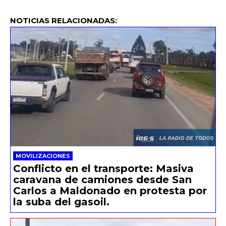
NOTICIAS RELACIONADAS:
MOVILIZACIONES
Conflicto en el transporte: Masiva
caravana de camiones desde San
Carlos a Maldonado en protesta por
la suba del gasoil.