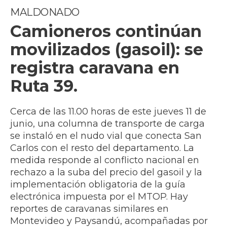
MALDONADO
Camioneros continúan
movilizados (gasoil): se
registra caravana en
Ruta 39.
Cerca de las 11.00 horas de este jueves 11 de
junio, una columna de transporte de carga
se instaló en el nudo vial que conecta San
Carlos con el resto del departamento. La
medida responde al conflicto nacional en
rechazo a la suba del precio del gasoil y la
implementación obligatoria de la guía
electrónica impuesta por el MTOP. Hay
reportes de caravanas similares en
Montevideo y Paysandú, acompañadas por