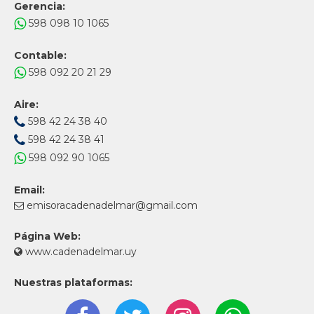
Gerencia:
598 098 10 1065
Contable:
598 092 20 21 29
Aire:
598 42 24 38 40
598 42 24 38 41
598 092 90 1065
Email:
emisoracadenadelmar@gmail.com
Página Web:
www.cadenadelmar.uy
Nuestras plataformas: