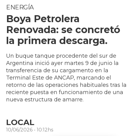
ENERGÍA
Boya Petrolera
Renovada: se concretó
la primera descarga.
Un buque tanque procedente del sur de
Argentina inició ayer martes 9 de junio la
transferencia de su cargamento en la
Terminal Este de ANCAP, marcando el
retorno de las operaciones habituales tras la
reciente puesta en funcionamiento de una
nueva estructura de amarre.
LOCAL
10/06/2026 - 10:12hs