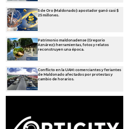
5 de Oro (Maldonado): apostador ganó casi $
25 millones.
Patrimonio maldonadense (Gregorio
Aznárez): herramientas, fotos y relatos
reconstruyen una época.
Conflicto en la UAM: comerciantes y feriantes
de Maldonado afectados por protestas y
cambio de horarios.