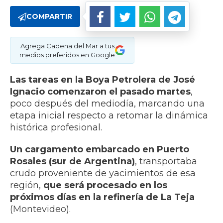
COMPARTIR
Agrega Cadena del Mar a tus
medios preferidos en Google
Las tareas en la Boya Petrolera de José
Ignacio comenzaron el pasado martes
,
poco después del mediodía, marcando una
etapa inicial respecto a retomar la dinámica
histórica profesional.
Un cargamento embarcado en Puerto
Rosales (sur de Argentina)
, transportaba
crudo proveniente de yacimientos de esa
región,
que será procesado en los
próximos días en la refinería de La Teja
(Montevideo).