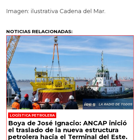
Imagen: ilustrativa Cadena del Mar.
NOTICIAS RELACIONADAS:
LOGÍSTICA PETROLERA
Boya de José Ignacio: ANCAP inició
el traslado de la nueva estructura
petrolera hacia el Terminal del Este.