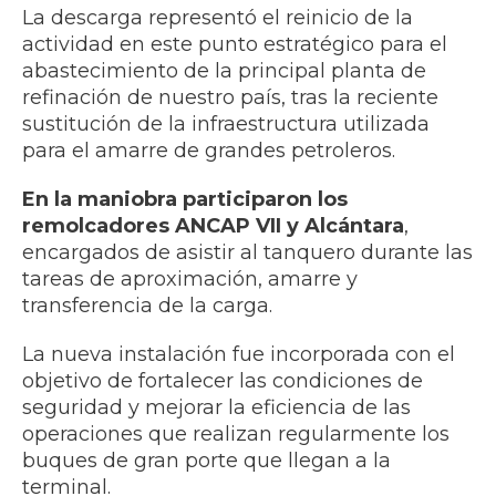
La descarga representó el reinicio de la
actividad en este punto estratégico para el
abastecimiento de la principal planta de
refinación de nuestro país, tras la reciente
sustitución de la infraestructura utilizada
para el amarre de grandes petroleros.
En la maniobra participaron los
remolcadores ANCAP VII y Alcántara
,
encargados de asistir al tanquero durante las
tareas de aproximación, amarre y
transferencia de la carga.
La nueva instalación fue incorporada con el
objetivo de fortalecer las condiciones de
seguridad y mejorar la eficiencia de las
operaciones que realizan regularmente los
buques de gran porte que llegan a la
terminal.