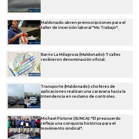
Maldonado: abren preinscripciones para el
taller de inserción laboral "Mc Trabajo".
Barrio La Milagrosa (Maldonado): 7 calles
recibieron denominación oficial.
Transporte (Maldonado): choferes de
aplicaciones realizan una caravana hacia la
Intendencia en reclamo de controles.
Michael Pistone (SUNCA): "El preacuerdo
refleja una conquista histórica para el
movimiento sindical".