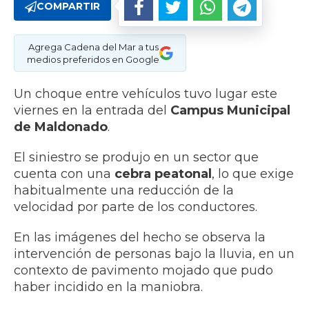
COMPARTIR
Agrega Cadena del Mar a tus
medios preferidos en Google
Un choque entre vehículos tuvo lugar este
viernes en la entrada del
Campus Municipal
de Maldonado
.
El siniestro se produjo en un sector que
cuenta con una
cebra peatonal
, lo que exige
habitualmente una reducción de la
velocidad por parte de los conductores.
En las imágenes del hecho se observa la
intervención de personas bajo la lluvia, en un
contexto de pavimento mojado que pudo
haber incidido en la maniobra.