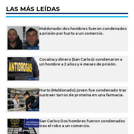
LAS MÁS LEÍDAS
Maldonado: dos hombres fueron condenados
a prisión por hurto a un comercio.
Cocaína y dinero (San Carlos): condenaron a
un hombre a 2 años y 4 meses de prisión.
Hurto (Maldonado): joven fue condenado tras
sustraer tarros de proteína en una farmacia.
San Carlos: Dos hombres fueron condenados
tras el robo a un comercio.