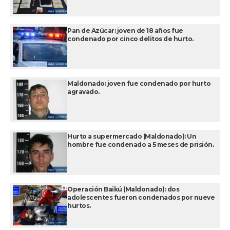
Pan de Azúcar: joven de 18 años fue
condenado por cinco delitos de hurto.
Maldonado: joven fue condenado por hurto
agravado.
Hurto a supermercado (Maldonado): Un
hombre fue condenado a 5 meses de prisión.
Operación Baikú (Maldonado): dos
adolescentes fueron condenados por nueve
hurtos.