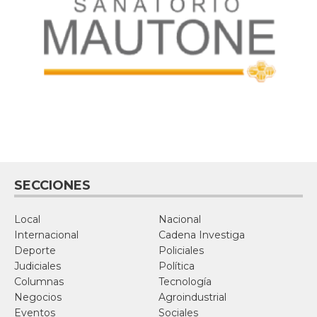
SECCIONES
Local
Nacional
Internacional
Cadena Investiga
Deporte
Policiales
Judiciales
Política
Columnas
Tecnología
Negocios
Agroindustrial
Eventos
Sociales