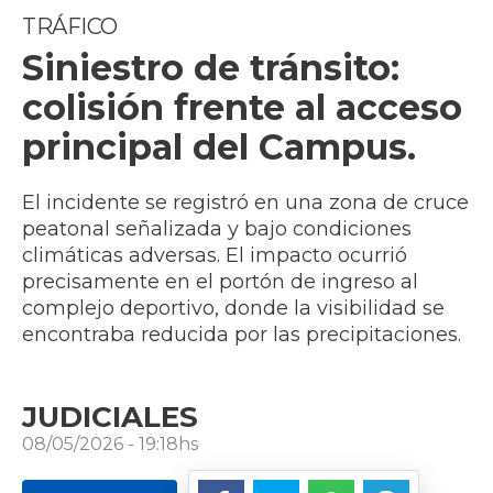
TRÁFICO
Siniestro de tránsito:
colisión frente al acceso
principal del Campus.
El incidente se registró en una zona de cruce
peatonal señalizada y bajo condiciones
climáticas adversas. El impacto ocurrió
precisamente en el portón de ingreso al
complejo deportivo, donde la visibilidad se
encontraba reducida por las precipitaciones.
JUDICIALES
08/05/2026 - 19:18hs