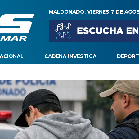
MALDONADO, VIERNES 7 DE AGO
NACIONAL
CADENA INVESTIGA
DEPORT