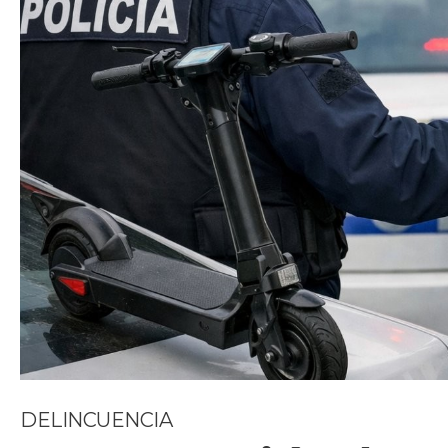
DELINCUENCIA