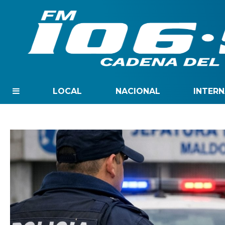
LOCAL
NACIONAL
INTER