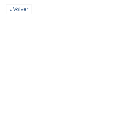
« Volver