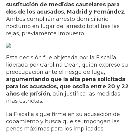
sustitución de medidas cautelares para
dos de los acusados, Madrid y Fernández
.
Ambos cumplirán arresto domiciliario
nocturno en lugar del arresto total tras las
rejas, previamente impuesto.
Esta decisión fue objetada por la Fiscalía,
liderada por Carolina Dean, quien expresó su
preocupación ante el riesgo de fuga,
argumentando que la alta pena solicitada
para los acusados, que oscila entre 20 y 22
años de prisión
, aún justifica las medidas
más estrictas.
La Fiscalía sigue firme en su acusación de
copamiento y busca que se impongan las
penas máximas para los implicados.