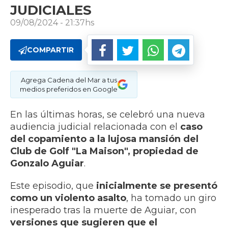
JUDICIALES
09/08/2024 - 21:37hs
COMPARTIR
Agrega Cadena del Mar a tus
medios preferidos en Google
En las últimas horas, se celebró una nueva
audiencia judicial relacionada con el
caso
del copamiento a la lujosa mansión del
Club de Golf "La Maison", propiedad de
Gonzalo Aguiar
.
Este episodio, que
inicialmente se presentó
como un violento asalto
, ha tomado un giro
inesperado tras la muerte de Aguiar, con
versiones que sugieren que el