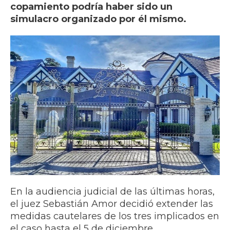
copamiento podría haber sido un
simulacro organizado por él mismo.
En la audiencia judicial de las últimas horas,
el juez Sebastián Amor decidió extender las
medidas cautelares de los tres implicados en
el caso hasta el 5 de diciembre.