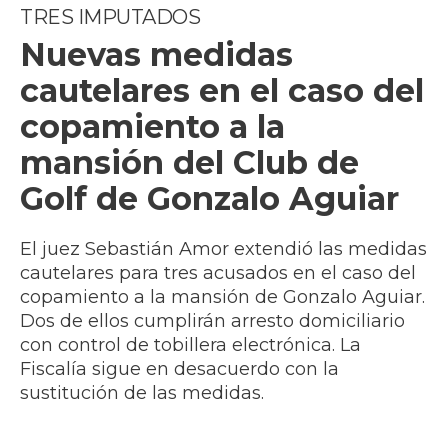
TRES IMPUTADOS
Nuevas medidas
cautelares en el caso del
copamiento a la
mansión del Club de
Golf de Gonzalo Aguiar
El juez Sebastián Amor extendió las medidas
cautelares para tres acusados en el caso del
copamiento a la mansión de Gonzalo Aguiar.
Dos de ellos cumplirán arresto domiciliario
con control de tobillera electrónica. La
Fiscalía sigue en desacuerdo con la
sustitución de las medidas.