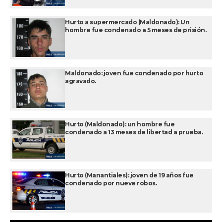
Hurto a supermercado (Maldonado): Un
hombre fue condenado a 5 meses de prisión.
Maldonado: joven fue condenado por hurto
agravado.
Hurto (Maldonado): un hombre fue
condenado a 13 meses de libertad a prueba.
Hurto (Manantiales): joven de 19 años fue
condenado por nueve robos.