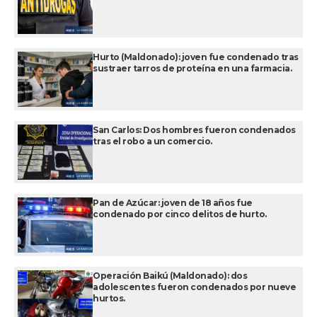
Hurto (Maldonado): joven fue condenado tras
sustraer tarros de proteína en una farmacia.
San Carlos: Dos hombres fueron condenados
tras el robo a un comercio.
Pan de Azúcar: joven de 18 años fue
condenado por cinco delitos de hurto.
Operación Baikú (Maldonado): dos
adolescentes fueron condenados por nueve
hurtos.