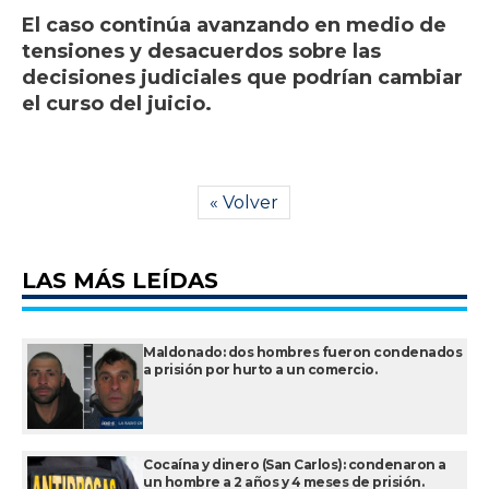
El caso continúa avanzando en medio de
tensiones y desacuerdos sobre las
decisiones judiciales que podrían cambiar
el curso del juicio.
« Volver
LAS MÁS LEÍDAS
Maldonado: dos hombres fueron condenados
a prisión por hurto a un comercio.
Cocaína y dinero (San Carlos): condenaron a
un hombre a 2 años y 4 meses de prisión.