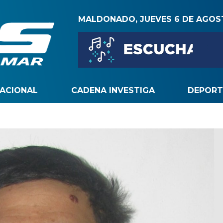
MALDONADO, JUEVES 6 DE AGO
NACIONAL
CADENA INVESTIGA
DEPORT