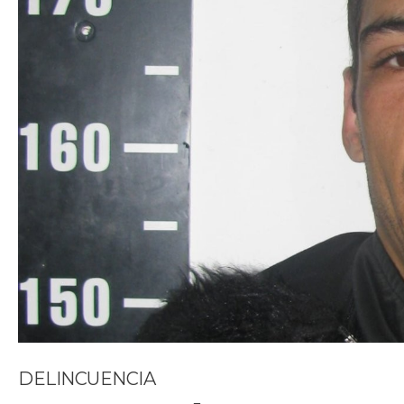
DELINCUENCIA