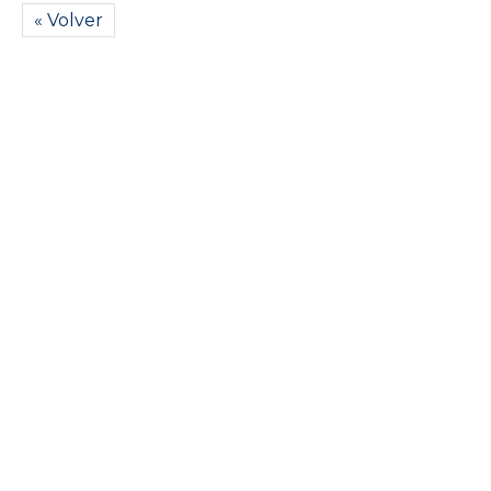
« Volver