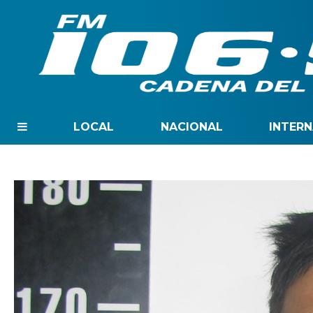
LOCAL
NACIONAL
INTER