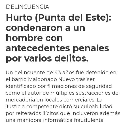
DELINCUENCIA
Hurto (Punta del Este):
condenaron a un
hombre con
antecedentes penales
por varios delitos.
Un delincuente de 43 años fue detenido en
el barrio Maldonado Nuevo tras ser
identificado por filmaciones de seguridad
como el autor de múltiples sustracciones de
mercadería en locales comerciales. La
Justicia competente dictó su culpabilidad
por reiterados ilícitos que incluyeron además
una maniobra informática fraudulenta.