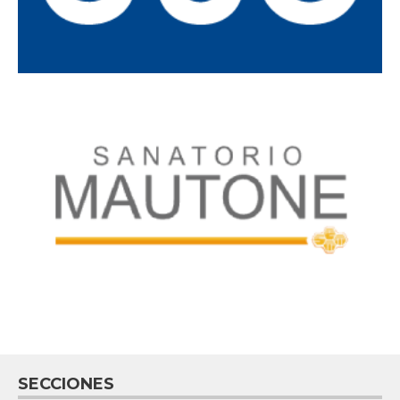
SECCIONES