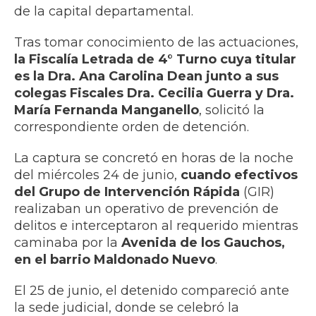
de la capital departamental.
Tras tomar conocimiento de las actuaciones,
la Fiscalía Letrada de 4° Turno cuya titular
es la Dra. Ana Carolina Dean junto a sus
colegas Fiscales Dra. Cecilia Guerra y Dra.
María Fernanda Manganello
, solicitó la
correspondiente orden de detención.
La captura se concretó en horas de la noche
del miércoles 24 de junio,
cuando efectivos
del Grupo de Intervención Rápida
(GIR)
realizaban un operativo de prevención de
delitos e interceptaron al requerido mientras
caminaba por la
Avenida de los Gauchos,
en el barrio Maldonado Nuevo
.
El 25 de junio, el detenido compareció ante
la sede judicial, donde se celebró la