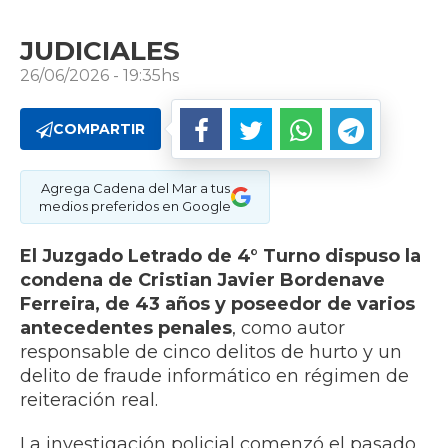
JUDICIALES
26/06/2026 - 19:35hs
COMPARTIR
Agrega Cadena del Mar a tus
medios preferidos en Google
El Juzgado Letrado de 4° Turno dispuso la
condena de Cristian Javier Bordenave
Ferreira, de 43 años y poseedor de varios
antecedentes penales
, como autor
responsable de cinco delitos de hurto y un
delito de fraude informático en régimen de
reiteración real.
La investigación policial comenzó el pasado