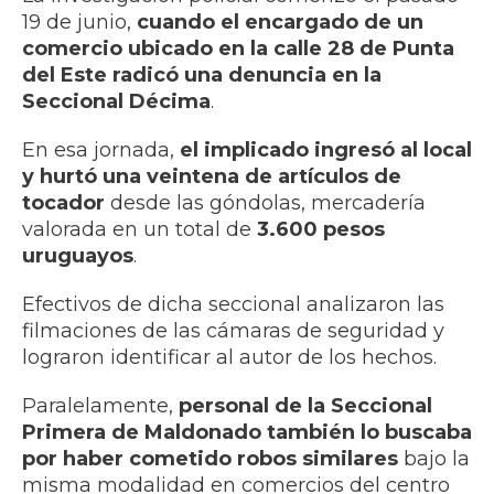
19 de junio,
cuando el encargado de un
comercio ubicado en la calle 28 de Punta
del Este radicó una denuncia en la
Seccional Décima
.
En esa jornada,
el implicado ingresó al local
y hurtó una veintena de artículos de
tocador
desde las góndolas, mercadería
valorada en un total de
3.600 pesos
uruguayos
.
Efectivos de dicha seccional analizaron las
filmaciones de las cámaras de seguridad y
lograron identificar al autor de los hechos.
Paralelamente,
personal de la Seccional
Primera de Maldonado también lo buscaba
por haber cometido robos similares
bajo la
misma modalidad en comercios del centro