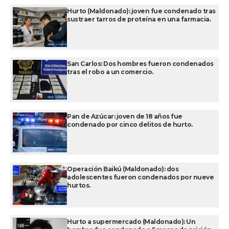
Hurto (Maldonado): joven fue condenado tras
sustraer tarros de proteína en una farmacia.
San Carlos: Dos hombres fueron condenados
tras el robo a un comercio.
Pan de Azúcar: joven de 18 años fue
condenado por cinco delitos de hurto.
Operación Baikú (Maldonado): dos
adolescentes fueron condenados por nueve
hurtos.
Hurto a supermercado (Maldonado): Un