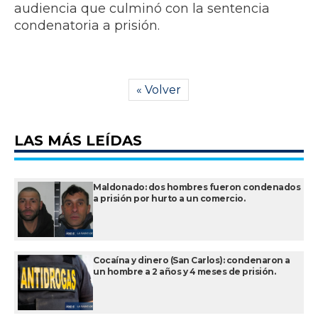
audiencia que culminó con la sentencia
condenatoria a prisión.
« Volver
LAS MÁS LEÍDAS
Maldonado: dos hombres fueron condenados
a prisión por hurto a un comercio.
Cocaína y dinero (San Carlos): condenaron a
un hombre a 2 años y 4 meses de prisión.