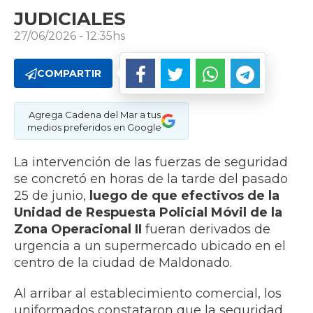
JUDICIALES
27/06/2026 - 12:35hs
COMPARTIR
Agrega Cadena del Mar a tus
medios preferidos en Google
La intervención de las fuerzas de seguridad
se concretó en horas de la tarde del pasado
25 de junio,
luego de que efectivos de la
Unidad de Respuesta Policial Móvil de la
Zona Operacional II
fueran derivados de
urgencia a un supermercado ubicado en el
centro de la ciudad de Maldonado.
Al arribar al establecimiento comercial, los
uniformados constataron que la seguridad