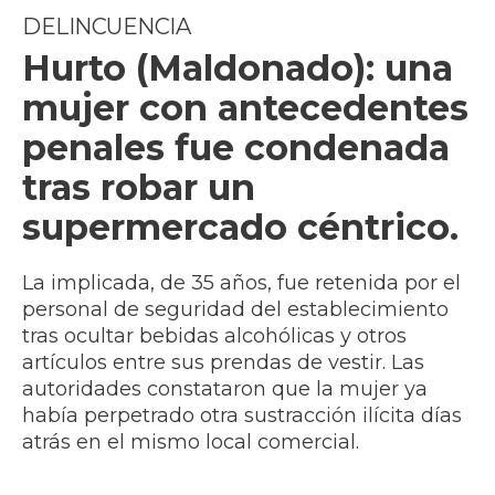
DELINCUENCIA
Hurto (Maldonado): una
mujer con antecedentes
penales fue condenada
tras robar un
supermercado céntrico.
La implicada, de 35 años, fue retenida por el
personal de seguridad del establecimiento
tras ocultar bebidas alcohólicas y otros
artículos entre sus prendas de vestir. Las
autoridades constataron que la mujer ya
había perpetrado otra sustracción ilícita días
atrás en el mismo local comercial.