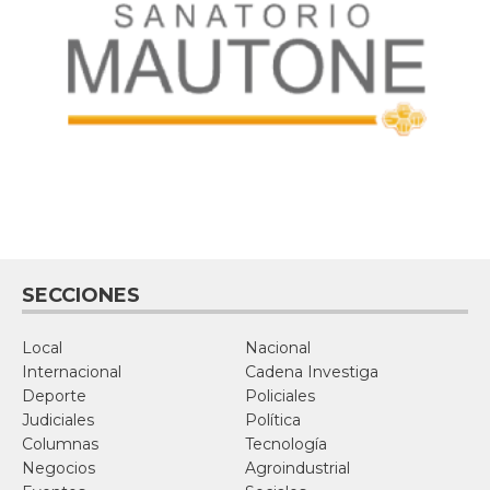
SECCIONES
Local
Nacional
Internacional
Cadena Investiga
Deporte
Policiales
Judiciales
Política
Columnas
Tecnología
Negocios
Agroindustrial