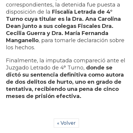
correspondientes, la detenida fue puesta a
disposición de la
Fiscalía Letrada de 4°
Turno cuya titular es la Dra. Ana Carolina
Dean junto a sus colegas Fiscales Dra.
Cecilia Guerra y Dra. María Fernanda
Manganello
, para tomarle declaración sobre
los hechos.
Finalmente, la imputada compareció ante el
Juzgado Letrado de 4° Turno,
donde se
dictó su sentencia definitiva como autora
de dos delitos de hurto, uno en grado de
tentativa, recibiendo una pena de cinco
meses de prisión efectiva.
« Volver