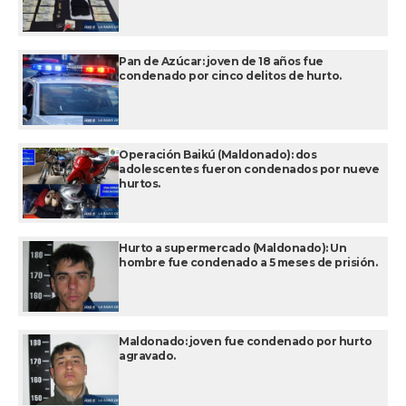
Pan de Azúcar: joven de 18 años fue
condenado por cinco delitos de hurto.
Operación Baikú (Maldonado): dos
adolescentes fueron condenados por nueve
hurtos.
Hurto a supermercado (Maldonado): Un
hombre fue condenado a 5 meses de prisión.
Maldonado: joven fue condenado por hurto
agravado.