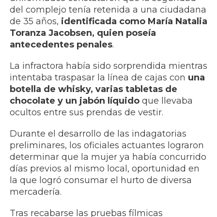
del complejo tenía retenida a una ciudadana
de 35 años,
identificada como María Natalia
Toranza Jacobsen, quien poseía
antecedentes penales
.
La infractora había sido sorprendida mientras
intentaba traspasar la línea de cajas con
una
botella de whisky, varias tabletas de
chocolate y un jabón líquido
que llevaba
ocultos entre sus prendas de vestir.
Durante el desarrollo de las indagatorias
preliminares, los oficiales actuantes lograron
determinar que la mujer ya había concurrido
días previos al mismo local, oportunidad en
la que logró consumar el hurto de diversa
mercadería.
Tras recabarse las pruebas fílmicas