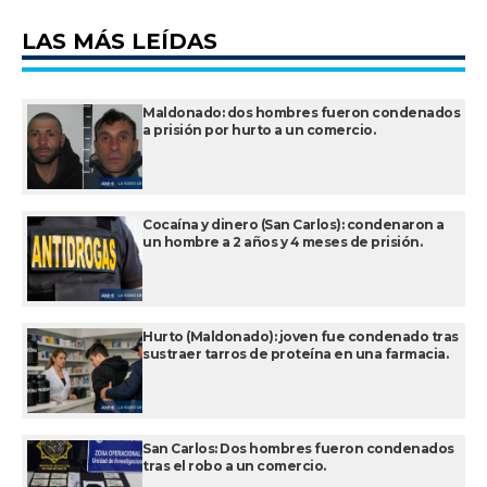
LAS MÁS LEÍDAS
Maldonado: dos hombres fueron condenados
a prisión por hurto a un comercio.
Cocaína y dinero (San Carlos): condenaron a
un hombre a 2 años y 4 meses de prisión.
Hurto (Maldonado): joven fue condenado tras
sustraer tarros de proteína en una farmacia.
San Carlos: Dos hombres fueron condenados
tras el robo a un comercio.