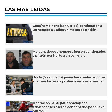
LAS MÁS LEÍDAS
Cocaína y dinero (San Carlos): condenaron a
un hombre a 2 años y 4 meses de prisión.
Maldonado: dos hombres fueron condenados
a prisión por hurto a un comercio.
Hurto (Maldonado): joven fue condenado tras
sustraer tarros de proteína en una farmacia.
Operación Baikú (Maldonado): dos
adolescentes fueron condenados por nueve
hurtos.