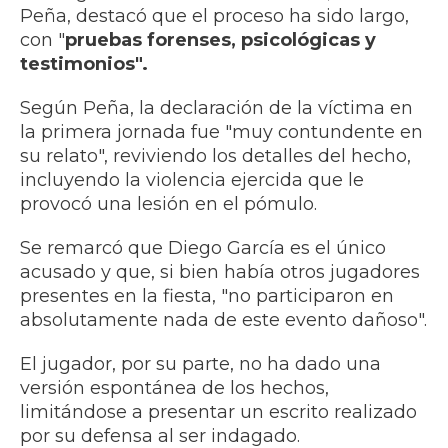
Peña, destacó que el proceso ha sido largo,
con "
pruebas forenses, psicológicas y
testimonios".
Según Peña, la declaración de la víctima en
la primera jornada fue "muy contundente en
su relato", reviviendo los detalles del hecho,
incluyendo la violencia ejercida que le
provocó una lesión en el pómulo.
​Se remarcó que Diego García es el único
acusado y que, si bien había otros jugadores
presentes en la fiesta, "no participaron en
absolutamente nada de este evento dañoso".
El jugador, por su parte, no ha dado una
versión espontánea de los hechos,
limitándose a presentar un escrito realizado
por su defensa al ser indagado.