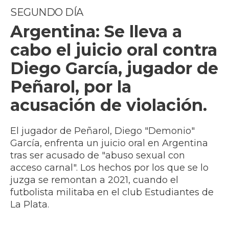
SEGUNDO DÍA
​Argentina: Se lleva a
cabo el juicio oral contra
Diego García, jugador de
Peñarol, por la
acusación de violación.
El jugador de Peñarol, Diego "Demonio"
García, enfrenta un juicio oral en Argentina
tras ser acusado de "abuso sexual con
acceso carnal". Los hechos por los que se lo
juzga se remontan a 2021, cuando el
futbolista militaba en el club Estudiantes de
La Plata.