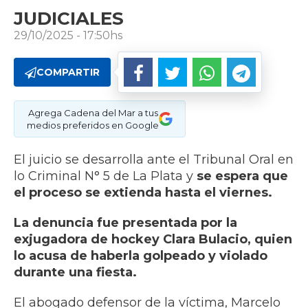
JUDICIALES
29/10/2025 - 17:50hs
COMPARTIR
Agrega Cadena del Mar a tus
medios preferidos en Google
El juicio se desarrolla ante el Tribunal Oral en
lo Criminal N° 5 de La Plata y
se espera que
el proceso se extienda hasta el viernes.
La denuncia fue presentada por la
exjugadora de hockey Clara Bulacio, quien
lo acusa de haberla golpeado y violado
durante una fiesta.​
El abogado defensor de la víctima, Marcelo