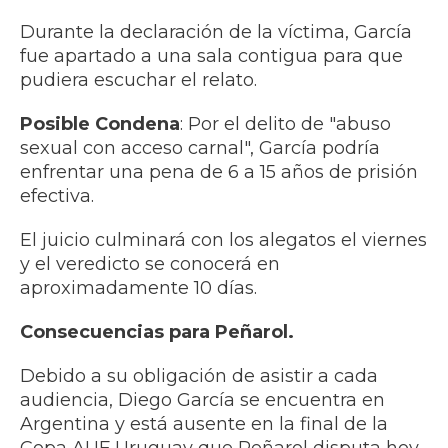
Durante la declaración de la víctima, García
fue apartado a una sala contigua para que
pudiera escuchar el relato.
Posible Condena
: Por el delito de "abuso
sexual con acceso carnal", García podría
enfrentar una pena de 6 a 15 años de prisión
efectiva.
El juicio culminará con los alegatos el viernes
y el veredicto se conocerá en
aproximadamente 10 días.​
Consecuencias para Peñarol.
​Debido a su obligación de asistir a cada
audiencia, Diego García se encuentra en
Argentina y está ausente en la final de la