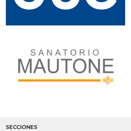
SECCIONES