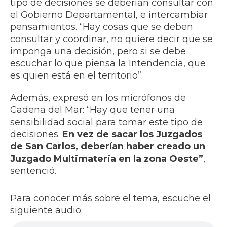
tipo de decisiones se deberían consultar con
el Gobierno Departamental, e intercambiar
pensamientos. “Hay cosas que se deben
consultar y coordinar, no quiere decir que se
imponga una decisión, pero si se debe
escuchar lo que piensa la Intendencia, que
es quien está en el territorio”.
Además, expresó en los micrófonos de
Cadena del Mar: “Hay que tener una
sensibilidad social para tomar este tipo de
decisiones.
En vez de sacar los Juzgados
de San Carlos, deberían haber creado un
Juzgado Multimateria en la zona Oeste”
,
sentenció.
Para conocer más sobre el tema, escuche el
siguiente audio: