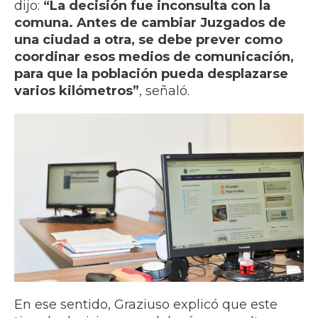
dijo:
“La decisión fue inconsulta con la
comuna. Antes de cambiar Juzgados de
una ciudad a otra, se debe prever como
coordinar esos medios de comunicación,
para que la población pueda desplazarse
varios kilómetros”
, señaló.
En ese sentido, Graziuso explicó que este