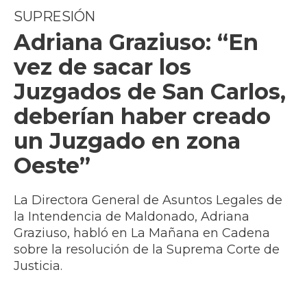
SUPRESIÓN
Adriana Graziuso: “En
vez de sacar los
Juzgados de San Carlos,
deberían haber creado
un Juzgado en zona
Oeste”
La Directora General de Asuntos Legales de
la Intendencia de Maldonado, Adriana
Graziuso, habló en La Mañana en Cadena
sobre la resolución de la Suprema Corte de
Justicia.