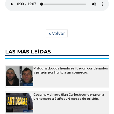
« Volver
LAS MÁS LEÍDAS
Maldonado: dos hombres fueron condenados
a prisión por hurto a un comercio.
Cocaína y dinero (San Carlos): condenaron a
un hombre a 2 años y 4 meses de prisión.