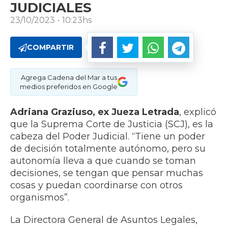
JUDICIALES
23/10/2023 - 10:23hs
COMPARTIR
Agrega Cadena del Mar a tus
medios preferidos en Google
Adriana Graziuso, ex Jueza Letrada
, explicó
que la Suprema Corte de Justicia (SCJ), es la
cabeza del Poder Judicial. “Tiene un poder
de decisión totalmente autónomo, pero su
autonomía lleva a que cuando se toman
decisiones, se tengan que pensar muchas
cosas y puedan coordinarse con otros
organismos”.
La Directora General de Asuntos Legales,