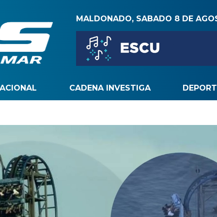
MALDONADO, SABADO 8 DE AGO
NACIONAL
CADENA INVESTIGA
DEPORT