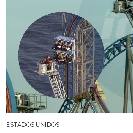
ESTADOS UNIDOS