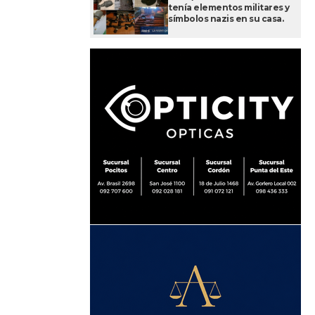
tenía elementos militares y
símbolos nazis en su casa.