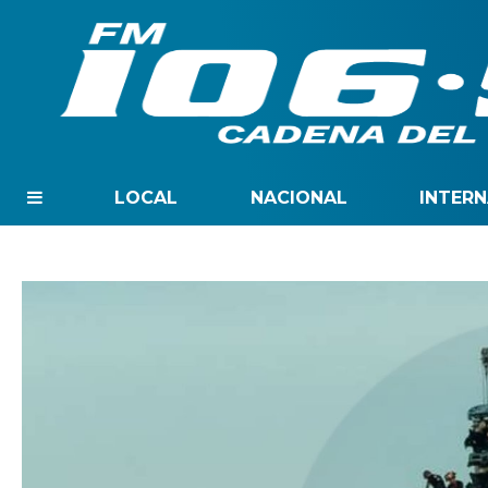
LOCAL
NACIONAL
INTER