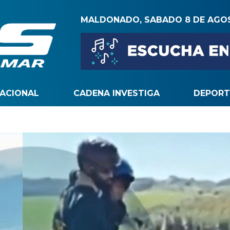
MALDONADO, SABADO 8 DE AGO
NACIONAL
CADENA INVESTIGA
DEPORT