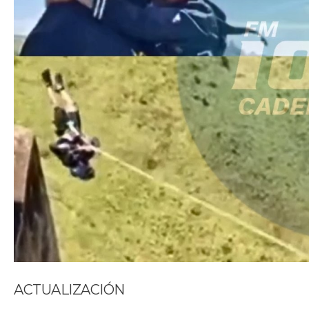
ACTUALIZACIÓN