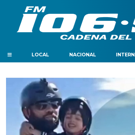
LOCAL
NACIONAL
INTER