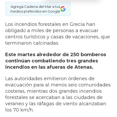
Agrega Cadena del Mar a tus
medios preferidos en Google
Los incendios forestales en Grecia han
obligado a miles de personas a evacuar
centros turísticos y casas de vacaciones, que
terminaron calcinadas.
Este martes alrededor de 250 bomberos
continúan combatiendo tres grandes
incendios en las afueras de Atenas.
Las autoridades emitieron órdenes de
evacuación para al menos seis comunidades
costeras, mientras dos grandes incendios
forestales se acercaban a las ciudades de
veraneo y las ráfagas de viento alcanzaban
los 70 km/h.