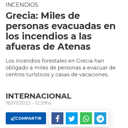
INCENDIOS
Grecia: Miles de
personas evacuadas en
los incendios a las
afueras de Atenas
Los incendios forestales en Grecia han
obligado a miles de personas a evacuar de
centros turísticos y casas de vacaciones.
INTERNACIONAL
18/07/2023 - 12:39hs
COMPARTIR