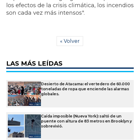
los efectos de la crisis climática, los incendios
son cada vez más intensos".
« Volver
LAS MÁS LEÍDAS
Desierto de Atacama: el vertedero de 60.000
toneladas de ropa que enciende las alarmas
globales.
Caída imposible (Nueva York): saltó de un
puente con altura de 83 metros en Brooklyn y
sobrevivió.