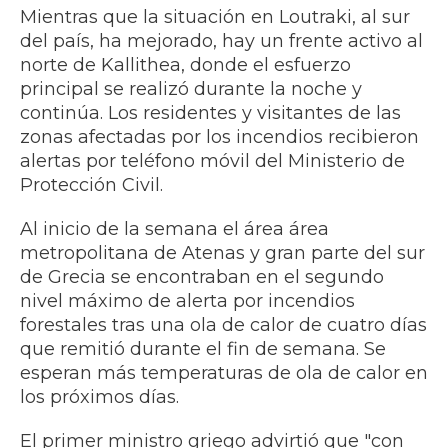
Mientras que la situación en Loutraki, al sur
del país, ha mejorado, hay un frente activo al
norte de Kallithea, donde el esfuerzo
principal se realizó durante la noche y
continúa. Los residentes y visitantes de las
zonas afectadas por los incendios recibieron
alertas por teléfono móvil del Ministerio de
Protección Civil.
Al inicio de la semana el área área
metropolitana de Atenas y gran parte del sur
de Grecia se encontraban en el segundo
nivel máximo de alerta por incendios
forestales tras una ola de calor de cuatro días
que remitió durante el fin de semana. Se
esperan más temperaturas de ola de calor en
los próximos días.
El primer ministro griego advirtió que "con