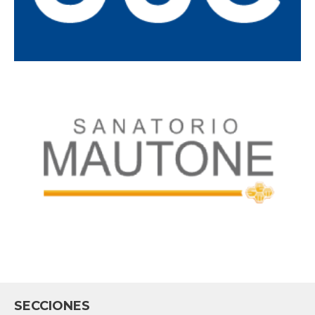
SECCIONES