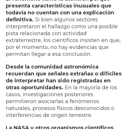
presenta características inusuales que
todavía no cuentan con una explicación
definitiva.
Si bien algunos sectores
interpretaron el hallazgo como una posible
pista relacionada con actividad
extraterrestre, los científicos insisten en que,
por el momento, no hay evidencias que
permitan llegar a esa conclusión.
Desde la comunidad astronómica
recuerdan que señales extrañas o difíciles
de interpretar han sido registradas en
otras oportunidades.
En la mayoría de los
casos, investigaciones posteriores
permitieron asociarlas a fenómenos
naturales, procesos físicos desconocidos o
interferencias de origen terrestre.
La NASA y otros organismos científicos