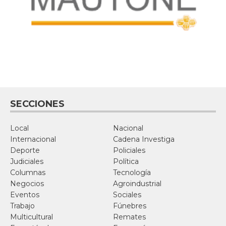
SECCIONES
Local
Nacional
Internacional
Cadena Investiga
Deporte
Policiales
Judiciales
Política
Columnas
Tecnología
Negocios
Agroindustrial
Eventos
Sociales
Trabajo
Fúnebres
Multicultural
Remates