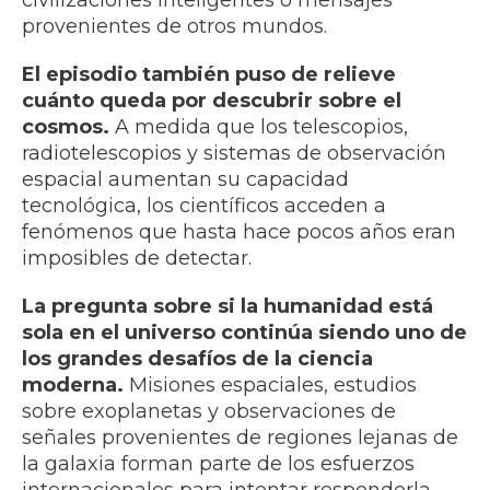
civilizaciones inteligentes o mensajes
provenientes de otros mundos.
El episodio también puso de relieve
cuánto queda por descubrir sobre el
cosmos.
A medida que los telescopios,
radiotelescopios y sistemas de observación
espacial aumentan su capacidad
tecnológica, los científicos acceden a
fenómenos que hasta hace pocos años eran
imposibles de detectar.
La pregunta sobre si la humanidad está
sola en el universo continúa siendo uno de
los grandes desafíos de la ciencia
moderna.
Misiones espaciales, estudios
sobre exoplanetas y observaciones de
señales provenientes de regiones lejanas de
la galaxia forman parte de los esfuerzos