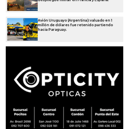
Avión Uruguayo (Argentina): valuado en 1
millón de dólares fue retenido partiendo
hacia Paraguay.