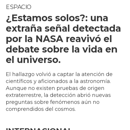
ESPACIO
¿Estamos solos?: una
extraña señal detectada
por la NASA reavivó el
debate sobre la vida en
el universo.
El hallazgo volvió a captar la atención de
científicos y aficionados a la astronomía.
Aunque no existen pruebas de origen
extraterrestre, la detección abrió nuevas
preguntas sobre fenómenos aún no
comprendidos del cosmos.