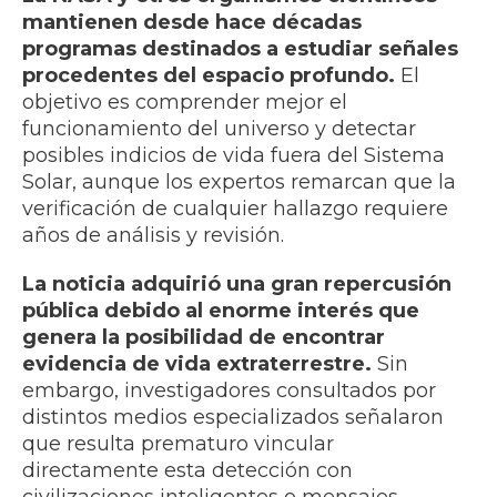
mantienen desde hace décadas
programas destinados a estudiar señales
procedentes del espacio profundo.
El
objetivo es comprender mejor el
funcionamiento del universo y detectar
posibles indicios de vida fuera del Sistema
Solar, aunque los expertos remarcan que la
verificación de cualquier hallazgo requiere
años de análisis y revisión.
La noticia adquirió una gran repercusión
pública debido al enorme interés que
genera la posibilidad de encontrar
evidencia de vida extraterrestre.
Sin
embargo, investigadores consultados por
distintos medios especializados señalaron
que resulta prematuro vincular
directamente esta detección con