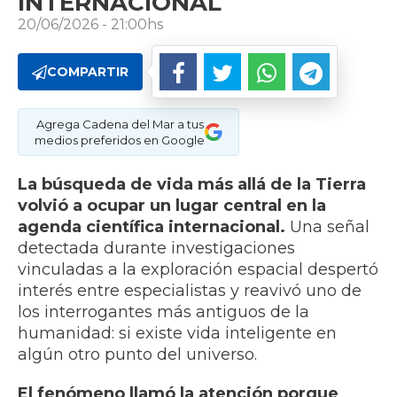
INTERNACIONAL
20/06/2026 - 21:00hs
COMPARTIR
Agrega Cadena del Mar a tus
medios preferidos en Google
La búsqueda de vida más allá de la Tierra
volvió a ocupar un lugar central en la
agenda científica internacional.
Una señal
detectada durante investigaciones
vinculadas a la exploración espacial despertó
interés entre especialistas y reavivó uno de
los interrogantes más antiguos de la
humanidad: si existe vida inteligente en
algún otro punto del universo.
El fenómeno llamó la atención porque