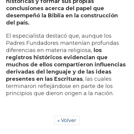
históricas y formar sus propias
conclusiones acerca del papel que
desempeñó la Biblia en la construcción
del país.
El especialista destacó que, aunque los
Padres Fundadores mantenían profundas
diferencias en materia religiosa,
los
registros históricos evidencian que
muchos de ellos compartieron influencias
derivadas del lenguaje y de las ideas
presentes en las Escrituras
, las cuales
terminaron reflejándose en parte de los
principios que dieron origen a la nación.
« Volver