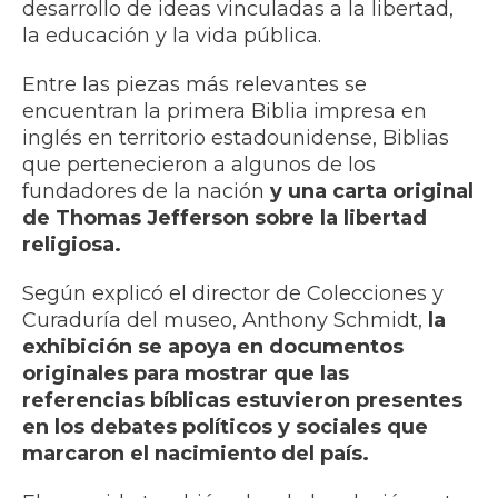
desarrollo de ideas vinculadas a la libertad,
la educación y la vida pública.
Entre las piezas más relevantes se
encuentran la primera Biblia impresa en
inglés en territorio estadounidense, Biblias
que pertenecieron a algunos de los
fundadores de la nación
y una carta original
de Thomas Jefferson sobre la libertad
religiosa.
Según explicó el director de Colecciones y
Curaduría del museo, Anthony Schmidt,
la
exhibición se apoya en documentos
originales para mostrar que las
referencias bíblicas estuvieron presentes
en los debates políticos y sociales que
marcaron el nacimiento del país.