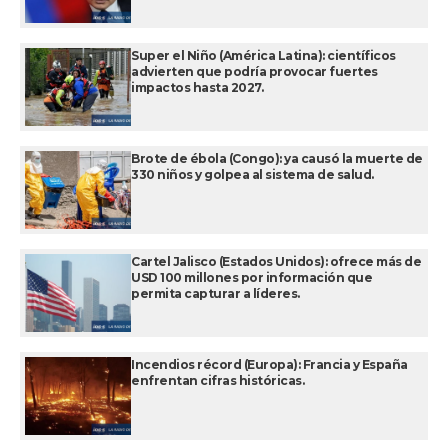
Super el Niño (América Latina): científicos
advierten que podría provocar fuertes
impactos hasta 2027.
Brote de ébola (Congo): ya causó la muerte de
330 niños y golpea al sistema de salud.
Cartel Jalisco (Estados Unidos): ofrece más de
USD 100 millones por información que
permita capturar a líderes.
Incendios récord (Europa): Francia y España
enfrentan cifras históricas.