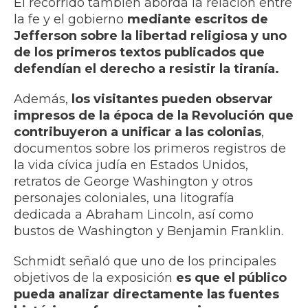
El recorrido también aborda la relación entre
la fe y el gobierno
mediante escritos de
Jefferson sobre la libertad religiosa y uno
de los primeros textos publicados que
defendían el derecho a resistir la tiranía.
Además,
los visitantes pueden observar
impresos de la época de la Revolución que
contribuyeron a unificar a las colonias
,
documentos sobre los primeros registros de
la vida cívica judía en Estados Unidos,
retratos de George Washington y otros
personajes coloniales, una litografía
dedicada a Abraham Lincoln, así como
bustos de Washington y Benjamin Franklin.
Schmidt señaló que uno de los principales
objetivos de la exposición
es que el público
pueda analizar directamente las fuentes