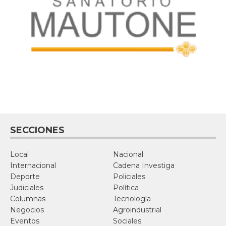
SECCIONES
Local
Nacional
Internacional
Cadena Investiga
Deporte
Policiales
Judiciales
Política
Columnas
Tecnología
Negocios
Agroindustrial
Eventos
Sociales