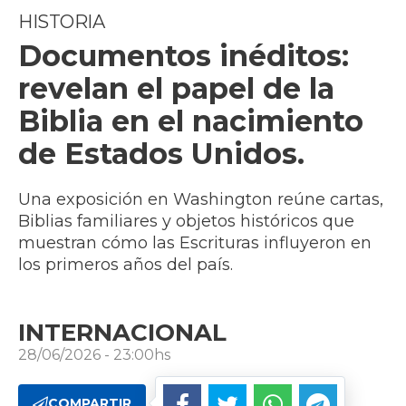
HISTORIA
Documentos inéditos:
revelan el papel de la
Biblia en el nacimiento
de Estados Unidos.
Una exposición en Washington reúne cartas,
Biblias familiares y objetos históricos que
muestran cómo las Escrituras influyeron en
los primeros años del país.
INTERNACIONAL
28/06/2026 - 23:00hs
COMPARTIR