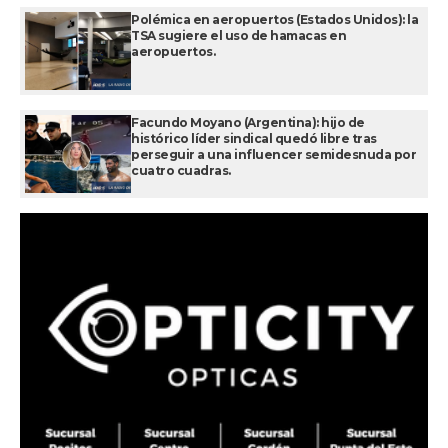
Polémica en aeropuertos (Estados Unidos): la
TSA sugiere el uso de hamacas en
aeropuertos.
Facundo Moyano (Argentina): hijo de
histórico líder sindical quedó libre tras
perseguir a una influencer semidesnuda por
cuatro cuadras.