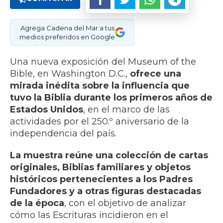
Agrega Cadena del Mar a tus
medios preferidos en Google
Una nueva exposición del Museum of the
Bible, en Washington D.C.,
ofrece una
mirada inédita sobre la influencia que
tuvo la Biblia durante los primeros años de
Estados Unidos
, en el marco de las
actividades por el 250.º aniversario de la
independencia del país.
La muestra reúne una colección de cartas
originales, Biblias familiares y objetos
históricos pertenecientes a los Padres
Fundadores y a otras figuras destacadas
de la época
, con el objetivo de analizar
cómo las Escrituras incidieron en el