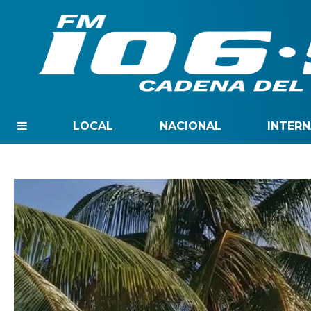
LOCAL
NACIONAL
INTER