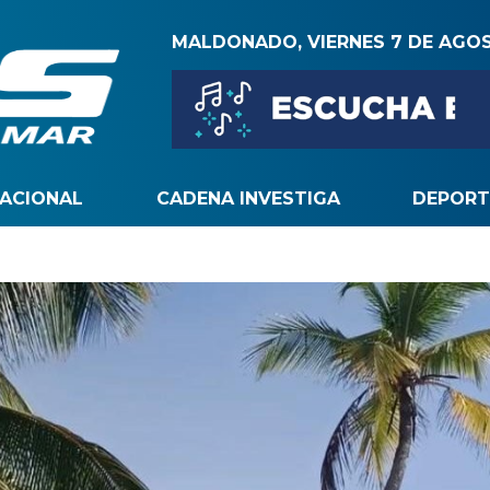
MALDONADO, VIERNES 7 DE AGO
NACIONAL
CADENA INVESTIGA
DEPORT