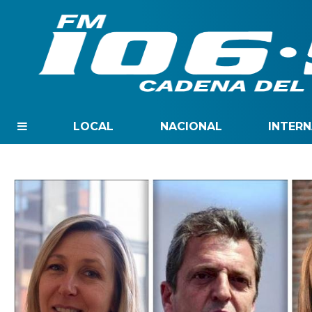
LOCAL
NACIONAL
INTER