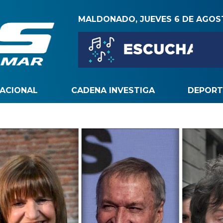
MALDONADO, JUEVES 6 DE AGO
NACIONAL
CADENA INVESTIGA
DEPORT