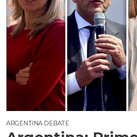
ARGENTINA DEBATE