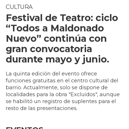
CULTURA
Festival de Teatro: ciclo
“Todos a Maldonado
Nuevo” continúa con
gran convocatoria
durante mayo y junio.
La quinta edición del evento ofrece
funciones gratuitas en el centro cultural del
barrio. Actualmente, solo se dispone de
localidades para la obra "Excluidos", aunque
se habilitó un registro de suplentes para el
resto de las presentaciones.