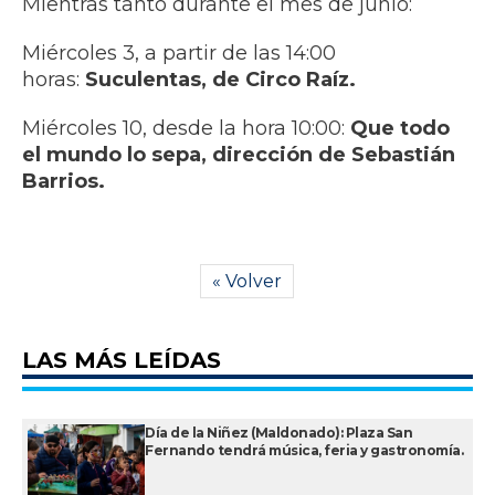
Mientras tanto durante el mes de junio:
Miércoles 3, a partir de las 14:00
horas:
Suculentas, de Circo Raíz.
Miércoles 10, desde la hora 10:00:
Que todo
el mundo lo sepa, dirección de Sebastián
Barrios.
« Volver
LAS MÁS LEÍDAS
Día de la Niñez (Maldonado): Plaza San
Fernando tendrá música, feria y gastronomía.