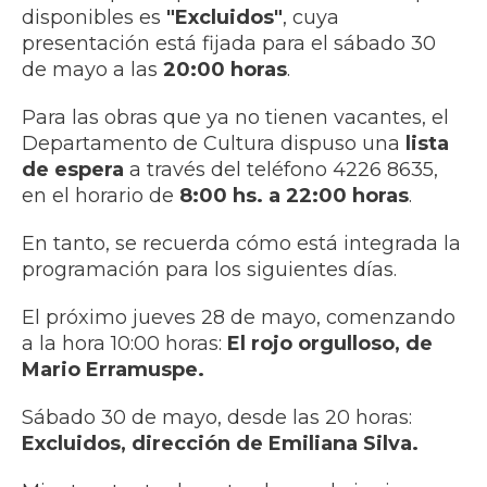
disponibles es
"Excluidos"
, cuya
presentación está fijada para el sábado 30
de mayo a las
20:00 horas
.
Para las obras que ya no tienen vacantes, el
Departamento de Cultura dispuso una
lista
de espera
a través del teléfono 4226 8635,
en el horario de
8:00 hs.
a 22:00 horas
.
En tanto, se recuerda cómo está integrada la
programación para los siguientes días.
El próximo jueves 28 de mayo, comenzando
a la hora 10:00 horas:
El rojo orgulloso, de
Mario Erramuspe.
Sábado 30 de mayo, desde las 20 horas:
Excluidos, dirección de Emiliana Silva.