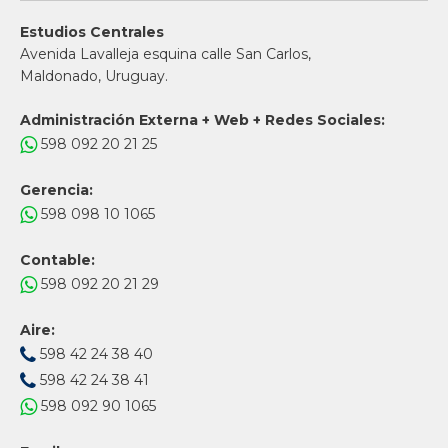
Estudios Centrales
Avenida Lavalleja esquina calle San Carlos,
Maldonado, Uruguay.
Administración Externa + Web + Redes Sociales:
598 092 20 21 25
Gerencia:
598 098 10 1065
Contable:
598 092 20 21 29
Aire:
598 42 24 38 40
598 42 24 38 41
598 092 90 1065