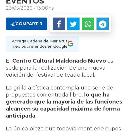
EVENTOS
23/05/2026 - 13:00hs
COMPARTIR
Agrega Cadena del Mar a tus
medios preferidos en Google
El
Centro Cultural Maldonado Nuevo
es
sede para la realización de una nueva
edición del festival de teatro local.
La grilla artística contempla una serie de
propuestas con entrada libre,
lo que ha
generado que la mayoría de las funciones
alcancen su capacidad máxima de forma
anticipada
.
La única pieza que todavía mantiene cupos