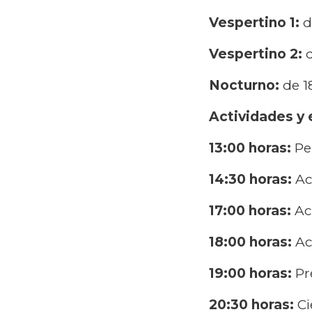
Vespertino 1:
de
Vespertino 2:
d
Nocturno:
de 18
Actividades y 
13:00 horas:
Pe
14:30 horas:
Ac
17:00 horas:
Act
18:00 horas:
Ac
19:00 horas:
Pr
20:30 horas:
Ci