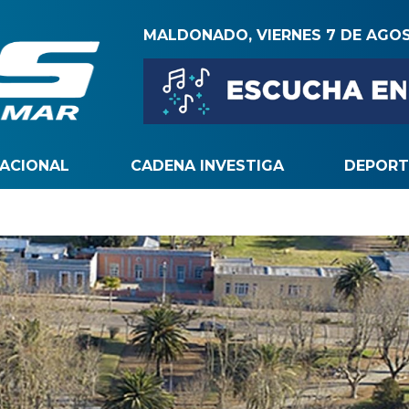
MALDONADO, VIERNES 7 DE AGO
NACIONAL
CADENA INVESTIGA
DEPORT