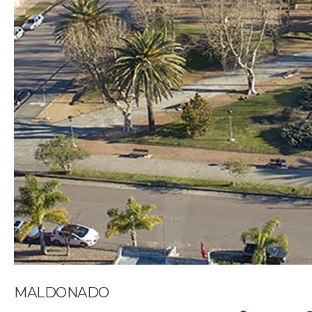
MALDONADO