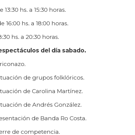
 13:30 hs. a 15:30 horas.
e 16:00 hs. a 18:00 horas.
:30 hs. a 20:30 horas.
espectáculos del día sabado.
riconazo.
tuación de grupos folklóricos.
uación de Carolina Martínez.
tuación de Andrés González.
esentación de Banda Ro Costa.
erre de competencia.