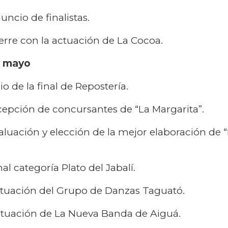
ncio de finalistas.
erre con la actuación de La Cocoa.
e mayo
cio de la final de Repostería.
cepción de concursantes de “La Margarita”.
aluación y elección de la mejor elaboración de 
al categoría Plato del Jabalí.
tuación del Grupo de Danzas Taguató.
tuación de La Nueva Banda de Aiguá.