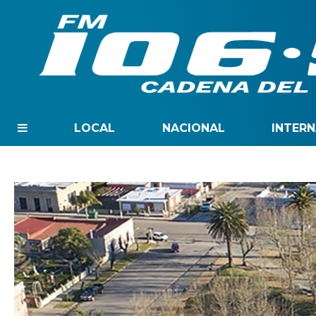
LOCAL
NACIONAL
INTER