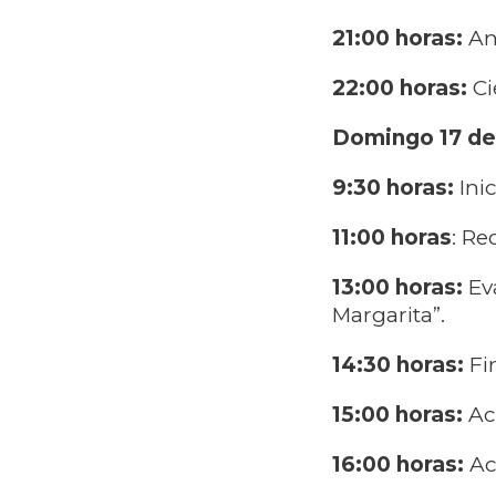
21:00 horas:
Anu
22:00 horas:
Ci
Domingo 17 d
9:30 horas:
Ini
11:00 horas
: Re
13:00 horas:
Ev
Margarita”.
14:30 horas:
Fin
15:00 horas:
Ac
16:00 horas:
Ac