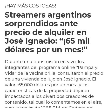
¡HAY MÁS COSTOSAS!
Streamers argentinos
sorprendidos ante
precio de alquiler en
José Ignacio: “¡65 mil
dólares por un mes!”
Durante una transmisión en vivo, los
integrantes del programa online "Pampa y
Vida" de la vecina orilla, consultaron el precio
de una vivienda de lujo en José Ignacio. El
valor -65.000 dólares por un mes- y las
características de la propiedad dejaron
impactados a los divertidos creadores de
contenido, tal cual lo comentamos en el aire,