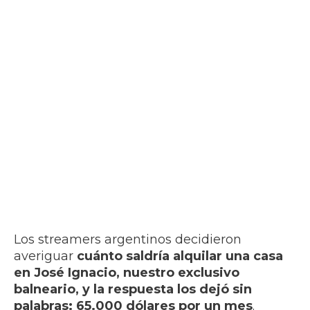
Los streamers argentinos decidieron
averiguar
cuánto saldría alquilar una casa
en José Ignacio, nuestro exclusivo
balneario, y la respuesta los dejó sin
palabras: 65.000 dólares por un mes
.