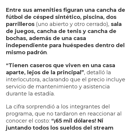
Entre sus amenities figuran una cancha de
fútbol de césped sintético, piscina, dos
parrilleros
(uno abierto y otro cerrado),
sala
de juegos, cancha de tenis y cancha de
bochas, además de una casa
independiente para huéspedes dentro del
mismo padrón
.
“Tienen caseros que viven en una casa
aparte, lejos de la principal”
, detalló la
interlocutora, aclarando que el precio incluye
servicio de mantenimiento y asistencia
durante la estadía.
La cifra sorprendió a los integrantes del
programa, que no tardaron en reaccionar al
conocer el costo:
“¡65 mil dólares! Ni
juntando todos los sueldos del stream