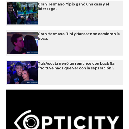
Gran Hermano: Yipio ganó una casa y el
liderazgo.
Gran Hermano: Tini y Hanssen se comieron la
boca.
Tuli Acosta negó un romance con Luck Ra:
“No tuve nada que ver con la separación”.