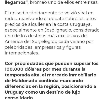
llegamos”
, bromeó uno de ellos entre risas.
El episodio rápidamente se volvió viral en
redes, reavivando el debate sobre los altos
precios de alquiler en la costa uruguaya,
especialmente en José Ignacio, considerado
uno de los destinos más exclusivos de
América del Sur, elegido cada verano por
celebridades, empresarios y figuras
internacionales.
Con propiedades que pueden superar los
100.000 dólares por mes durante la
temporada alta, el mercado inmobiliario
de Maldonado continúa marcando
diferencias en la región, posicionando a
Uruguay como un destino de lujo
consolidado.