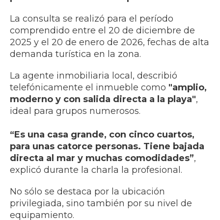
La consulta se realizó para el período
comprendido entre el 20 de diciembre de
2025 y el 20 de enero de 2026, fechas de alta
demanda turística en la zona.
La agente inmobiliaria local, describió
telefónicamente el inmueble como
"amplio,
moderno y con salida directa a la playa"
,
ideal para grupos numerosos.
“Es una casa grande, con cinco cuartos,
para unas catorce personas. Tiene bajada
directa al mar y muchas comodidades”
,
explicó durante la charla la profesional.
No sólo se destaca por la ubicación
privilegiada, sino también por su nivel de
equipamiento.