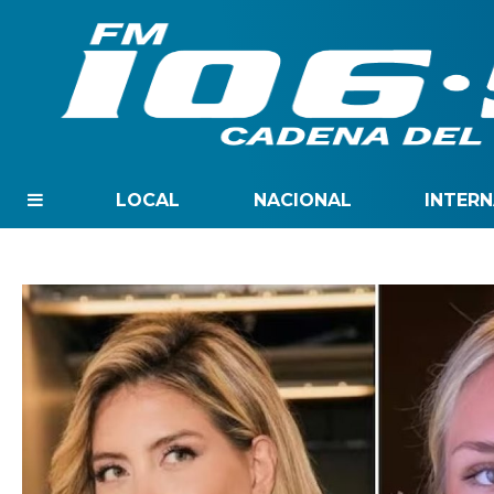
LOCAL
NACIONAL
INTER