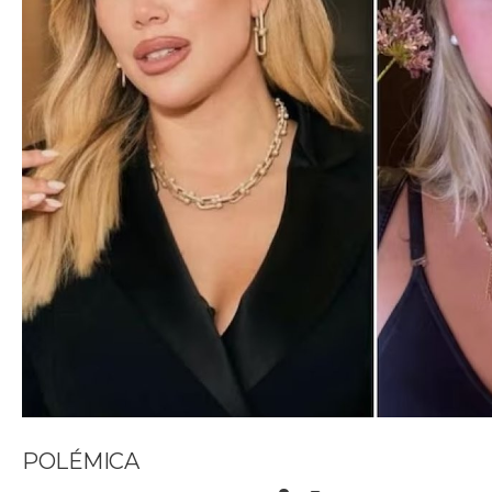
POLÉMICA