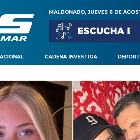
MALDONADO, JUEVES 6 DE AGO
NACIONAL
CADENA INVESTIGA
DEPORT