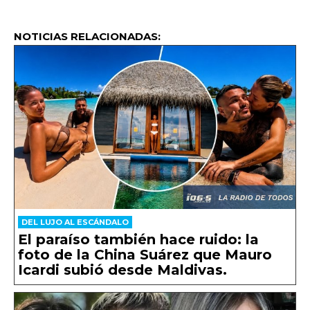
NOTICIAS RELACIONADAS:
DEL LUJO AL ESCÁNDALO
El paraíso también hace ruido: la
foto de la China Suárez que Mauro
Icardi subió desde Maldivas.