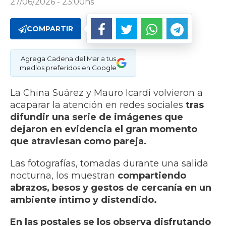
27/06/2026 - 23:00hs
COMPARTIR
Agrega Cadena del Mar a tus
medios preferidos en Google
La China Suárez y Mauro Icardi volvieron a
acaparar la atención en redes sociales
tras
difundir una serie de imágenes que
dejaron en evidencia el gran momento
que atraviesan como pareja.
Las fotografías, tomadas durante una salida
nocturna, los muestran
compartiendo
abrazos, besos y gestos de cercanía en un
ambiente íntimo y distendido.
En las postales se los observa disfrutando