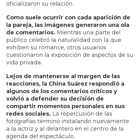
oficializaron su relación.
Como suele ocurrir con cada aparición de
la pareja, las imágenes generaron una ola
de comentarios.
Mientras una parte del
público celebró la naturalidad con la que
exhiben su romance, otros usuarios
cuestionaron la exposición de aspectos de su
vida privada.
Lejos de mantenerse al margen de las
reacciones, la China Suárez respondió a
algunos de los comentarios críticos y
volvió a defender su decisión de
compartir momentos personales en sus
redes sociales.
La repercusión de las
fotografías terminó instalando nuevamente
a la actriz y al delantero en el centro de la
agenda del espectáculo.