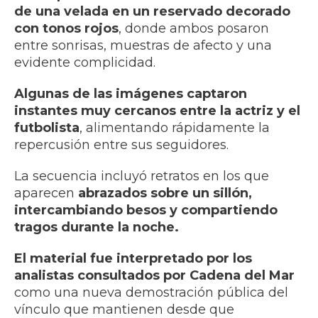
de una velada en un reservado decorado
con tonos rojos
, donde ambos posaron
entre sonrisas, muestras de afecto y una
evidente complicidad.
Algunas de las imágenes captaron
instantes muy cercanos entre la actriz y el
futbolista
, alimentando rápidamente la
repercusión entre sus seguidores.
La secuencia incluyó retratos en los que
aparecen
abrazados sobre un sillón,
intercambiando besos y compartiendo
tragos durante la noche.
El material fue interpretado por los
analistas consultados por Cadena del Mar
como una nueva demostración pública del
vínculo que mantienen desde que