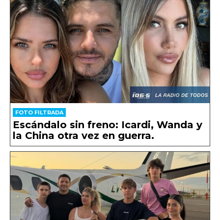
FOTO FILTRADA
Escándalo sin freno: Icardi, Wanda y
la China otra vez en guerra.