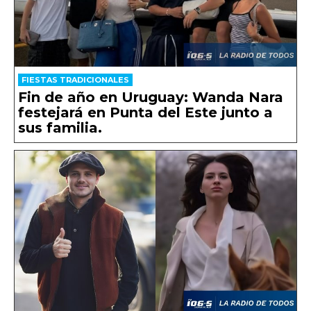
FIESTAS TRADICIONALES
Fin de año en Uruguay: Wanda Nara
festejará en Punta del Este junto a
sus familia.