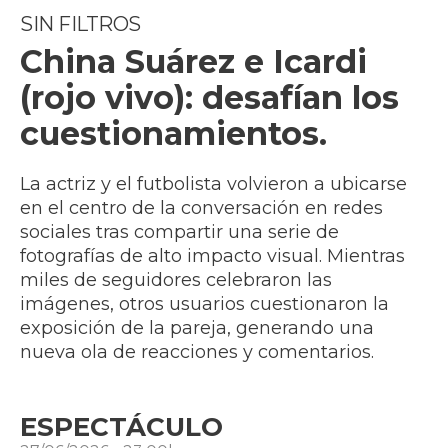
SIN FILTROS
China Suárez e Icardi
(rojo vivo): desafían los
cuestionamientos.
La actriz y el futbolista volvieron a ubicarse
en el centro de la conversación en redes
sociales tras compartir una serie de
fotografías de alto impacto visual. Mientras
miles de seguidores celebraron las
imágenes, otros usuarios cuestionaron la
exposición de la pareja, generando una
nueva ola de reacciones y comentarios.
ESPECTÁCULO