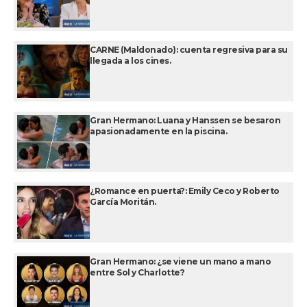
CARNE (Maldonado): cuenta regresiva para su
llegada a los cines.
Gran Hermano: Luana y Hanssen se besaron
apasionadamente en la piscina.
¿Romance en puerta?: Emily Ceco y Roberto
García Moritán.
Gran Hermano: ¿se viene un mano a mano
entre Sol y Charlotte?