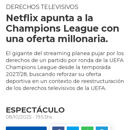
DERECHOS TELEVISIVOS
Netflix apunta a la
Champions League con
una oferta millonaria.
El gigante del streaming planea pujar por los
derechos de un partido por ronda de la UEFA
Champions League desde la temporada
2027/28, buscando reforzar su oferta
deportiva en un contexto de reestructuración
de los derechos televisivos de la UEFA.
ESPECTÁCULO
08/10/2025 - 19:53hs