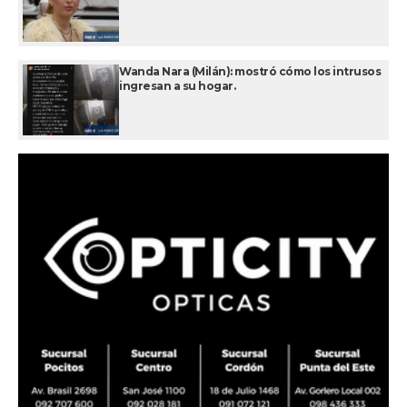
Wanda Nara (Milán): mostró cómo los intrusos
ingresan a su hogar.