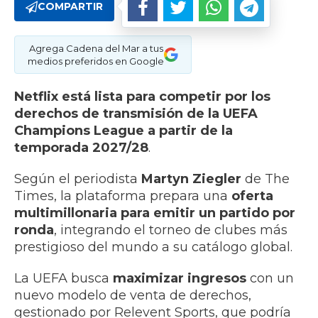
COMPARTIR
Agrega Cadena del Mar a tus
medios preferidos en Google
Netflix está lista para competir por los
derechos de transmisión de la UEFA
Champions League a partir de la
temporada 2027/28
.
Según el periodista
Martyn Ziegler
de The
Times, la plataforma prepara una
oferta
multimillonaria para emitir un partido por
ronda
, integrando el torneo de clubes más
prestigioso del mundo a su catálogo global.
La UEFA busca
maximizar ingresos
con un
nuevo modelo de venta de derechos,
gestionado por Relevent Sports, que podría