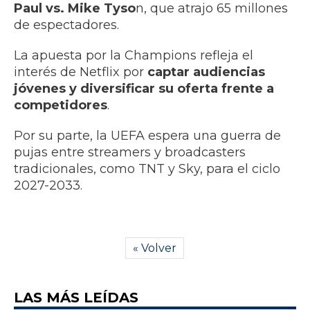
Paul vs. Mike Tyso
n, que atrajo 65 millones
de espectadores.
La apuesta por la Champions refleja el
interés de Netflix por
captar audiencias
jóvenes y diversificar su oferta frente a
competidores
.
Por su parte, la UEFA espera una guerra de
pujas entre streamers y broadcasters
tradicionales, como TNT y Sky, para el ciclo
2027-2033.
« Volver
LAS MÁS LEÍDAS