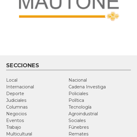
SECCIONES
Local
Nacional
Internacional
Cadena Investiga
Deporte
Policiales
Judiciales
Política
Columnas
Tecnología
Negocios
Agroindustrial
Eventos
Sociales
Trabajo
Fúnebres
Multicultural
Remates