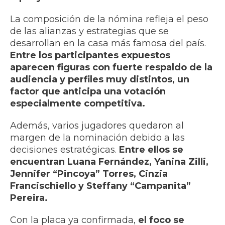
La composición de la nómina refleja el peso
de las alianzas y estrategias que se
desarrollan en la casa más famosa del país.
Entre los participantes expuestos
aparecen figuras con fuerte respaldo de la
audiencia y perfiles muy distintos, un
factor que anticipa una votación
especialmente competitiva.
Además, varios jugadores quedaron al
margen de la nominación debido a las
decisiones estratégicas.
Entre ellos se
encuentran Luana Fernández, Yanina Zilli,
Jennifer “Pincoya” Torres, Cinzia
Francischiello y Steffany “Campanita”
Pereira.
Con la placa ya confirmada,
el foco se