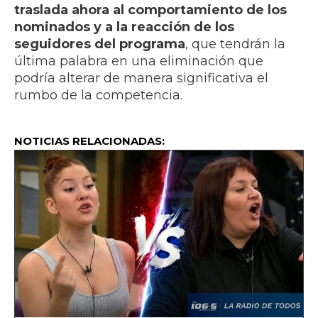
traslada ahora al comportamiento de los
nominados y a la reacción de los
seguidores del programa
, que tendrán la
última palabra en una eliminación que
podría alterar de manera significativa el
rumbo de la competencia.
NOTICIAS RELACIONADAS: