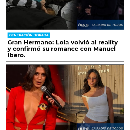
GENERACIÓN DORADA
Gran Hermano: Lola volvió al reality
y confirmó su romance con Manuel
Ibero.