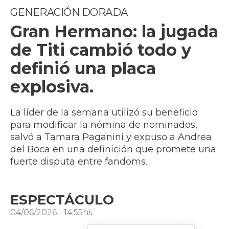
GENERACIÓN DORADA
Gran Hermano: la jugada
de Titi cambió todo y
definió una placa
explosiva.
La líder de la semana utilizó su beneficio
para modificar la nómina de nominados,
salvó a Tamara Paganini y expuso a Andrea
del Boca en una definición que promete una
fuerte disputa entre fandoms.
ESPECTÁCULO
04/06/2026 - 14:55hs