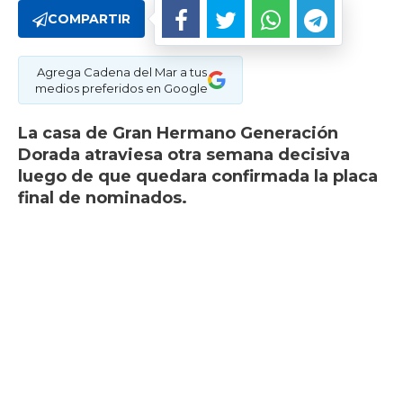
COMPARTIR
Agrega Cadena del Mar a tus
medios preferidos en Google
La casa de Gran Hermano Generación
Dorada atraviesa otra semana decisiva
luego de que quedara confirmada la placa
final de nominados.