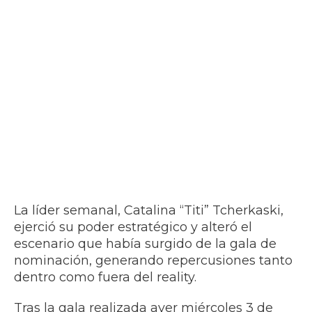
La líder semanal, Catalina “Titi” Tcherkaski,
ejerció su poder estratégico y alteró el
escenario que había surgido de la gala de
nominación, generando repercusiones tanto
dentro como fuera del reality.
Tras la gala realizada ayer miércoles 3 de