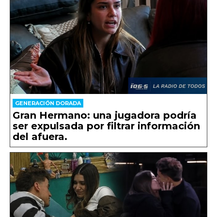
GENERACIÓN DORADA
Gran Hermano: una jugadora podría
ser expulsada por filtrar información
del afuera.