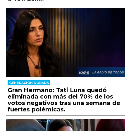
GENERACIÓN DORADA
Gran Hermano: Tati Luna quedó
eliminada con más del 70% de los
votos negativos tras una semana de
fuertes polémicas.