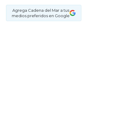
Agrega Cadena del Mar a tus
medios preferidos en Google