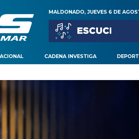
MALDONADO, JUEVES 6 DE AGO
NACIONAL
CADENA INVESTIGA
DEPORT