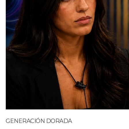
GENERACIÓN DORADA