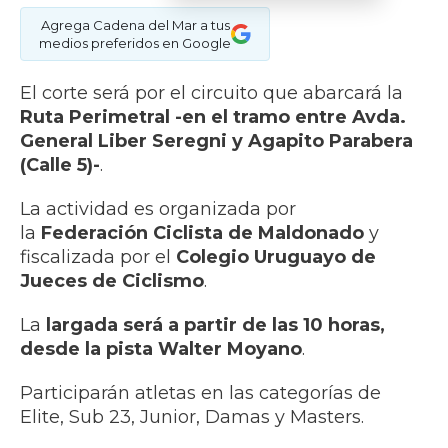
Agrega Cadena del Mar a tus
medios preferidos en Google
El corte será por el circuito que abarcará la
Ruta Perimetral -en el tramo entre Avda.
General Liber Seregni y Agapito Parabera
(Calle 5)-
.
La actividad es organizada por
la
Federación Ciclista de Maldonado
y
fiscalizada por el
Colegio Uruguayo de
Jueces de Ciclismo
.
La
largada será a partir de las 10 horas,
desde la pista Walter Moyano
.
Participarán atletas en las categorías de
Elite, Sub 23, Junior, Damas y Masters.