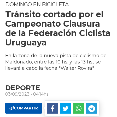
DOMINGO EN BICICLETA
Tránsito cortado por el
Campeonato Clausura
de la Federación Ciclista
Uruguaya
En la zona de la nueva pista de ciclismo de
Maldonado, entre las 10 hs. y las 13 hs., se
llevará a cabo la fecha "Walter Rovira".
DEPORTE
03/09/2023 - 04:14hs
COMPARTIR