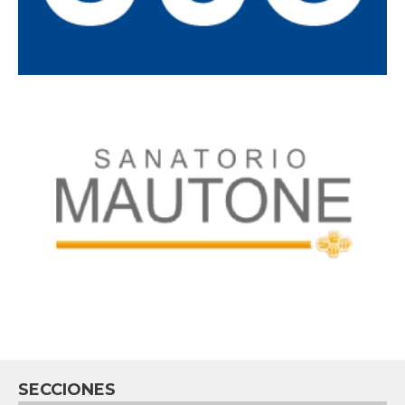
SECCIONES