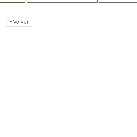
« Volver