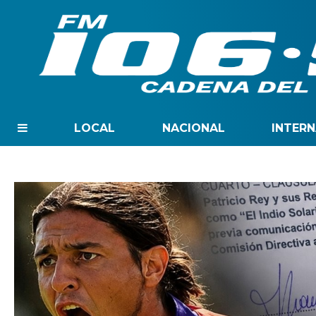
LOCAL
NACIONAL
INTER