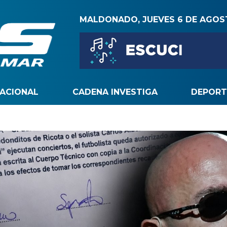
MALDONADO, JUEVES 6 DE AGO
NACIONAL
CADENA INVESTIGA
DEPORT