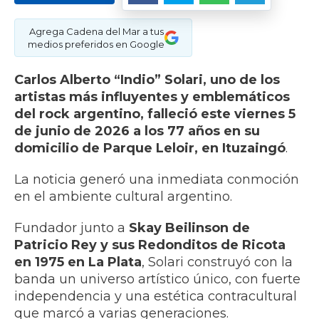
Agrega Cadena del Mar a tus
medios preferidos en Google
Carlos Alberto “Indio” Solari, uno de los
artistas más influyentes y emblemáticos
del rock argentino, falleció este viernes 5
de junio de 2026 a los 77 años en su
domicilio de Parque Leloir, en Ituzaingó
.
La noticia generó una inmediata conmoción
en el ambiente cultural argentino.
Fundador junto a
Skay Beilinson de
Patricio Rey y sus Redonditos de Ricota
en 1975 en La Plata
, Solari construyó con la
banda un universo artístico único, con fuerte
independencia y una estética contracultural
que marcó a varias generaciones.