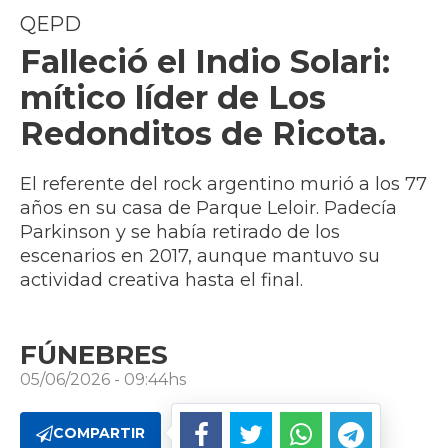
QEPD
Falleció el Indio Solari:
mítico líder de Los
Redonditos de Ricota.
El referente del rock argentino murió a los 77
años en su casa de Parque Leloir. Padecía
Parkinson y se había retirado de los
escenarios en 2017, aunque mantuvo su
actividad creativa hasta el final.
FÚNEBRES
05/06/2026 - 09:44hs
COMPARTIR