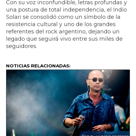
Con su voz inconfundible, letras profundas y
una postura de total independencia, el Indio
Solari se consolidó como un símbolo de la
resistencia cultural y uno de los grandes
referentes del rock argentino, dejando un
legado que seguirá vivo entre sus miles de
seguidores.
NOTICIAS RELACIONADAS: