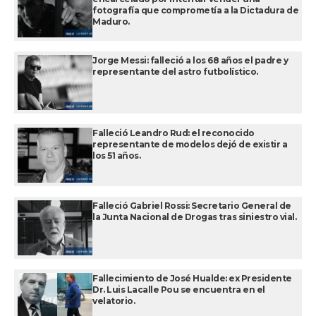
fotografía que comprometía a la Dictadura de
Maduro.
Jorge Messi: falleció a los 68 años el padre y
representante del astro futbolístico.
Falleció Leandro Rud: el reconocido
representante de modelos dejó de existir a
los 51 años.
Falleció Gabriel Rossi: Secretario General de
la Junta Nacional de Drogas tras siniestro vial.
Fallecimiento de José Hualde: ex Presidente
Dr. Luis Lacalle Pou se encuentra en el
velatorio.